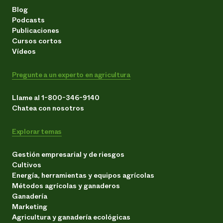
Blog
Podcasts
Publicaciones
Cursos cortos
Vídeos
Pregunte a un experto en agricultura
Llame al 1-800-346-9140
Chatea con nosotros
Explorar temas
Gestión empresarial y de riesgos
Cultivos
Energía, herramientas y equipos agrícolas
Métodos agrícolas y ganaderos
Ganadería
Marketing
Agricultura y ganadería ecológicas