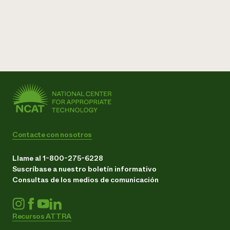
Contacte con nosotros
Llame al 1-800-275-6228
Suscríbase a nuestro boletín informativo
Consultas de los medios de comunicación
Recursos ATTRA