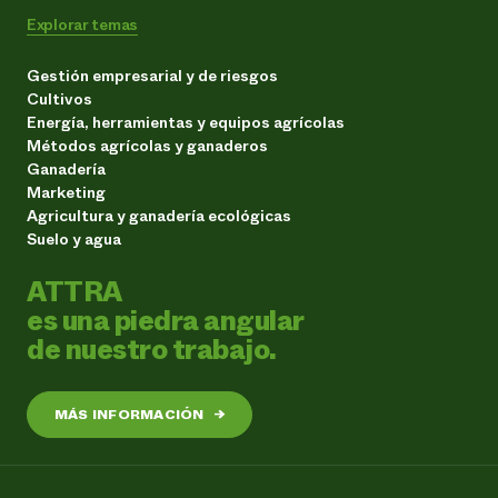
Explorar temas
Gestión empresarial y de riesgos
Cultivos
Energía, herramientas y equipos agrícolas
Métodos agrícolas y ganaderos
Ganadería
Marketing
Agricultura y ganadería ecológicas
Suelo y agua
ATTRA
es una piedra angular
de nuestro trabajo.
MÁS INFORMACIÓN
→