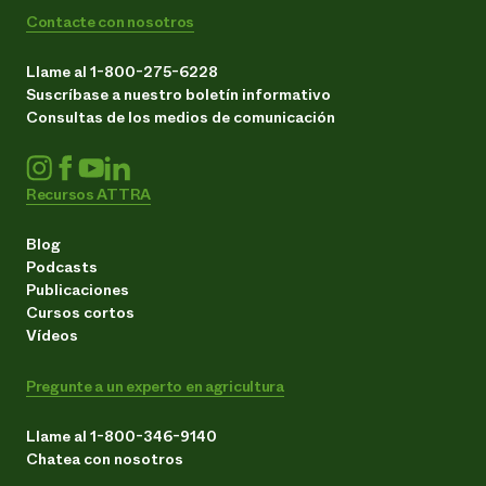
Contacte con nosotros
Llame al 1-800-275-6228
Suscríbase a nuestro boletín informativo
Consultas de los medios de comunicación
Recursos ATTRA
Blog
Podcasts
Publicaciones
Cursos cortos
Vídeos
Pregunte a un experto en agricultura
Llame al 1-800-346-9140
Chatea con nosotros