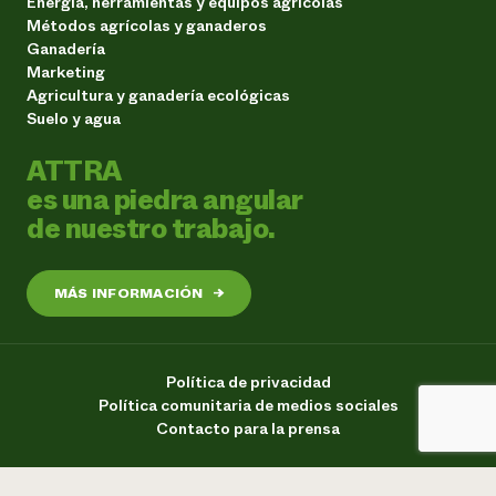
Energía, herramientas y equipos agrícolas
Métodos agrícolas y ganaderos
Ganadería
Marketing
Agricultura y ganadería ecológicas
Suelo y agua
ATTRA
es una piedra angular
de nuestro trabajo.
MÁS INFORMACIÓN
→
Política de privacidad
Política comunitaria de medios sociales
Contacto para la prensa