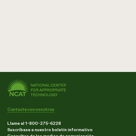
Contacte con nosotros
Llame al 1-800-275-6228
Suscríbase a nuestro boletín informativo
Consultas de los medios de comunicación