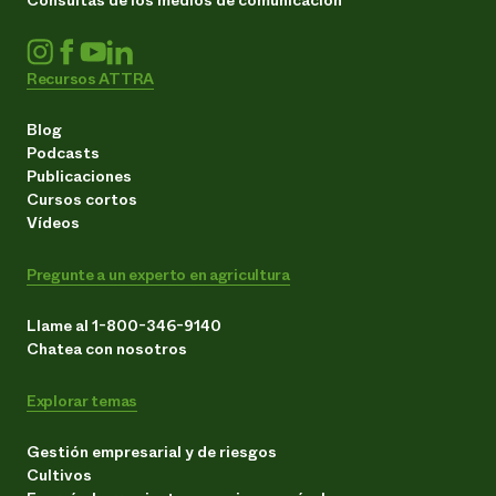
Recursos ATTRA
Blog
Podcasts
Publicaciones
Cursos cortos
Vídeos
Pregunte a un experto en agricultura
Llame al 1-800-346-9140
Chatea con nosotros
Explorar temas
Gestión empresarial y de riesgos
Cultivos