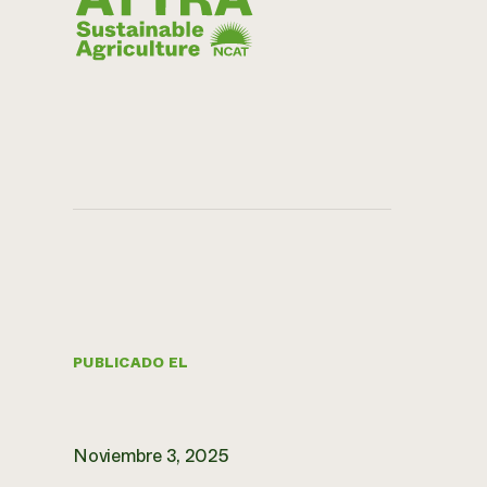
PUBLICADO EL
Noviembre 3, 2025