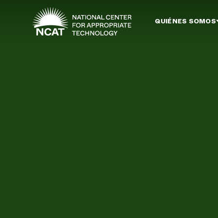
Ir al contenido principal
QUIÉNES SOMOS