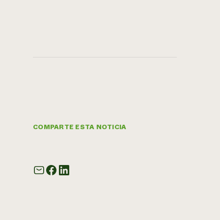
COMPARTE ESTA NOTICIA