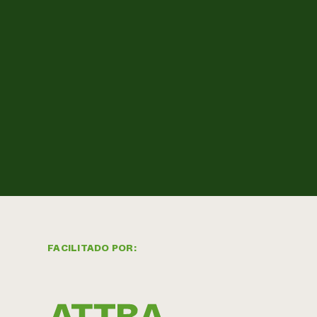
FACILITADO POR: