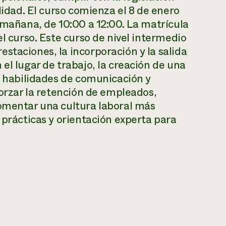
lidad. El curso comienza el 8 de enero
a mañana, de 10:00 a 12:00. La matrícula
el curso. Este curso de nivel intermedio
staciones, la incorporación y la salida
el lugar de trabajo, la creación de una
de habilidades de comunicación y
forzar la retención de empleados,
fomentar una cultura laboral más
 prácticas y orientación experta para