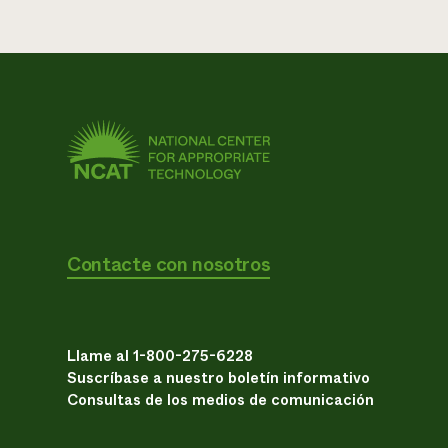
Contacte con nosotros
Llame al 1-800-275-6228
Suscríbase a nuestro boletín informativo
Consultas de los medios de comunicación