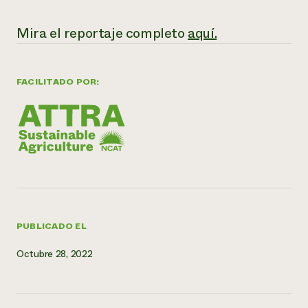
Mira el reportaje completo
aquí.
FACILITADO POR:
PUBLICADO EL
Octubre 28, 2022