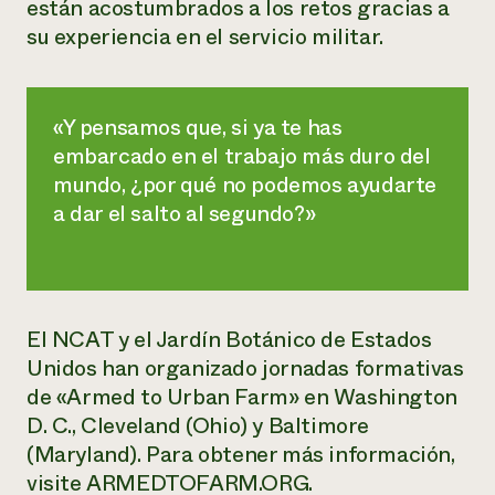
están acostumbrados a los retos gracias a
su experiencia en el servicio militar.
«Y pensamos que, si ya te has
embarcado en el trabajo más duro del
mundo, ¿por qué no podemos ayudarte
a dar el salto al segundo?»
El NCAT y el Jardín Botánico de Estados
Unidos han organizado jornadas formativas
de «Armed to Urban Farm» en Washington
D. C., Cleveland (Ohio) y Baltimore
(Maryland). Para obtener más información,
visite ARMEDTOFARM.ORG.