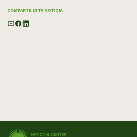
COMPARTE ESTA NOTICIA