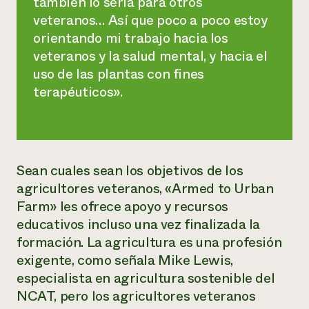
también lo sería para otros
veteranos… Así que poco a poco estoy
orientando mi trabajo hacia los
veteranos y la salud mental, y hacia el
uso de las plantas con fines
terapéuticos».
Sean cuales sean los objetivos de los
agricultores veteranos, «Armed to Urban
Farm» les ofrece apoyo y recursos
educativos incluso una vez finalizada la
formación. La agricultura es una profesión
exigente, como señala Mike Lewis,
especialista en agricultura sostenible del
NCAT, pero los agricultores veteranos