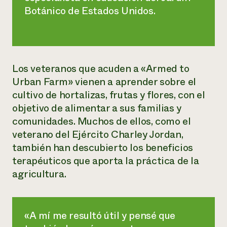
Botánico de Estados Unidos.
Los veteranos que acuden a «Armed to
Urban Farm» vienen a aprender sobre el
cultivo de hortalizas, frutas y flores, con el
objetivo de alimentar a sus familias y
comunidades. Muchos de ellos, como el
veterano del Ejército Charley Jordan,
también han descubierto los beneficios
terapéuticos que aporta la práctica de la
agricultura.
«A mí me resultó útil y pensé que