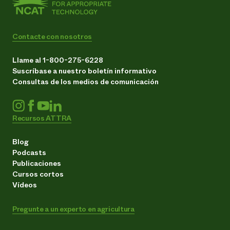
Contacte con nosotros
Llame al 1-800-275-6228
Suscríbase a nuestro boletín informativo
Consultas de los medios de comunicación
Recursos ATTRA
Blog
Podcasts
Publicaciones
Cursos cortos
Vídeos
Pregunte a un experto en agricultura