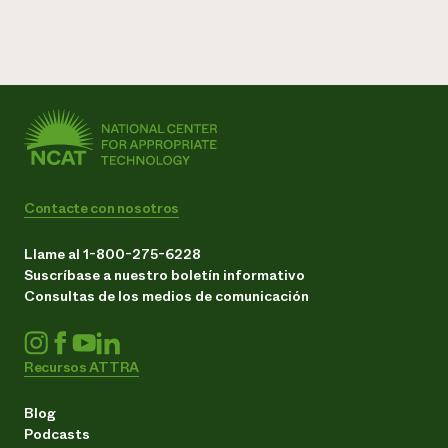
Contacte con nosotros
Llame al 1-800-275-6228
Suscríbase a nuestro boletín informativo
Consultas de los medios de comunicación
Recursos ATTRA
Blog
Podcasts