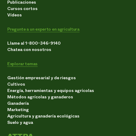
Publicaciones
Cursos cortos
Vídeos
Pregunte a un experto en agricultura
Llame al 1-800-346-9140
Chatea con nosotros
Explorar temas
Gestión empresarial y de riesgos
Cultivos
Energía, herramientas y equipos agrícolas
Métodos agrícolas y ganaderos
Ganadería
Marketing
Agricultura y ganadería ecológicas
Suelo y agua