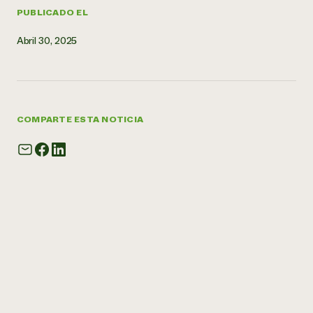
PUBLICADO EL
Abril 30, 2025
COMPARTE ESTA NOTICIA