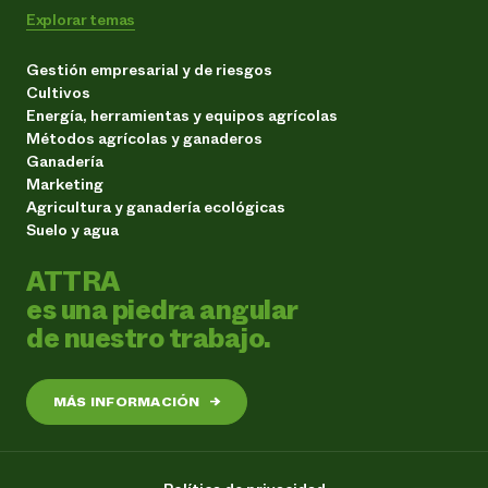
Explorar temas
Gestión empresarial y de riesgos
Cultivos
Energía, herramientas y equipos agrícolas
Métodos agrícolas y ganaderos
Ganadería
Marketing
Agricultura y ganadería ecológicas
Suelo y agua
ATTRA
es una piedra angular
de nuestro trabajo.
MÁS INFORMACIÓN
→