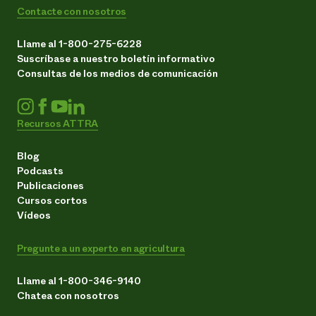
Contacte con nosotros
Llame al 1-800-275-6228
Suscríbase a nuestro boletín informativo
Consultas de los medios de comunicación
Recursos ATTRA
Blog
Podcasts
Publicaciones
Cursos cortos
Vídeos
Pregunte a un experto en agricultura
Llame al 1-800-346-9140
Chatea con nosotros