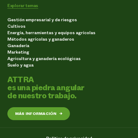
Explorar temas
Gestión empresarial y de riesgos
Cultivos
Energía, herramientas y equipos agrícolas
Métodos agrícolas y ganaderos
Ganadería
Marketing
Agricultura y ganadería ecológicas
Suelo y agua
ATTRA
es una piedra angular
de nuestro trabajo.
MÁS INFORMACIÓN
→