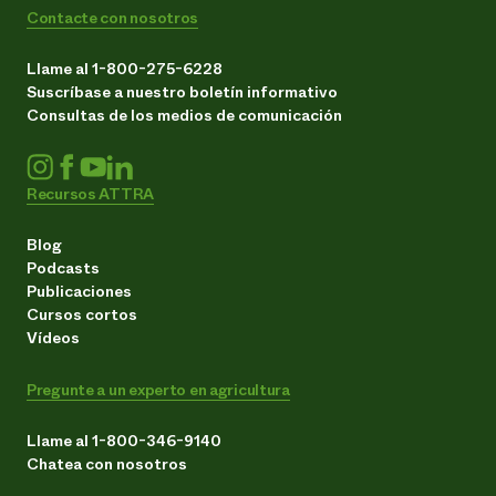
Contacte con nosotros
Llame al 1-800-275-6228
Suscríbase a nuestro boletín informativo
Consultas de los medios de comunicación
Recursos ATTRA
Blog
Podcasts
Publicaciones
Cursos cortos
Vídeos
Pregunte a un experto en agricultura
Llame al 1-800-346-9140
Chatea con nosotros