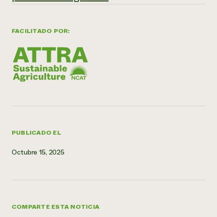
FACILITADO POR:
PUBLICADO EL
Octubre 15, 2025
COMPARTE ESTA NOTICIA