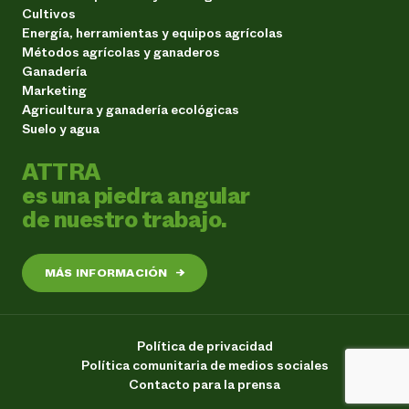
Cultivos
Energía, herramientas y equipos agrícolas
Métodos agrícolas y ganaderos
Ganadería
Marketing
Agricultura y ganadería ecológicas
Suelo y agua
ATTRA
es una piedra angular
de nuestro trabajo.
MÁS INFORMACIÓN
→
Política de privacidad
Política comunitaria de medios sociales
Contacto para la prensa