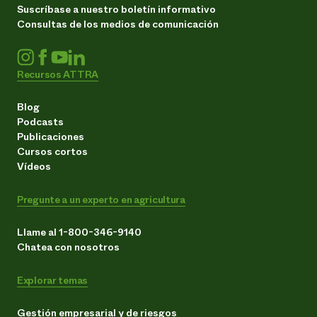
Suscríbase a nuestro boletín informativo
Consultas de los medios de comunicación
Recursos ATTRA
Blog
Podcasts
Publicaciones
Cursos cortos
Vídeos
Pregunte a un experto en agricultura
Llame al 1-800-346-9140
Chatea con nosotros
Explorar temas
Gestión empresarial y de riesgos