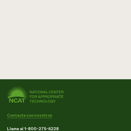
Contacte con nosotros
Llame al 1-800-275-6228