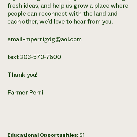
fresh ideas, and help us grow a place where
people can reconnect with the land and
each other, we’d love to hear from you.
email-mperrigdg@aol.com
text 203-570-7600
Thank you!
Farmer Perri
Educational Opportunities:
Sí