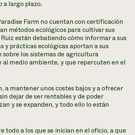
a largo plazo.
Paradise Farm no cuentan con certificación
zan métodos ecológicos para cultivar sus
s Ruiz están debatiendo cómo informar a sus
as y prácticas ecológicas aportan a sus
 sobre los sistemas de agricultura
 y al medio ambiente, y que repercuten en el
, a mantener unos costes bajos y a ofrecer
in dejar de ser rentables y de poder
an y se expanden, y todo ello lo están
e todo a los que se inician en el oficio, a que