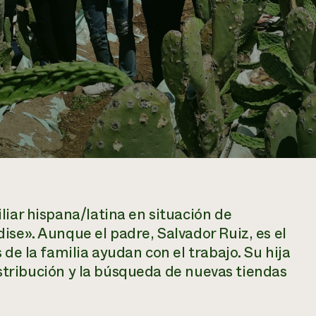
liar hispana/latina en situación de
dise».
Aunque el padre, Salvador Ruiz, es el
 de la familia ayudan con el trabajo. Su hija
distribución y la búsqueda de nuevas tiendas