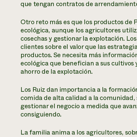
que tengan contratos de arrendamiento 
Otro reto más es que los productos de 
ecológica, aunque los agricultores utili
cosechas y gestionar la explotación. Lo
clientes sobre el valor que las estrategi
productos. Se necesita más información
ecológica que benefician a sus cultivos
ahorro de la explotación.
Los Ruiz dan importancia a la formación
comida de alta calidad a la comunidad, s
gestionar el negocio a medida que avanz
consiguiendo.
La familia anima a los agricultores, sobr