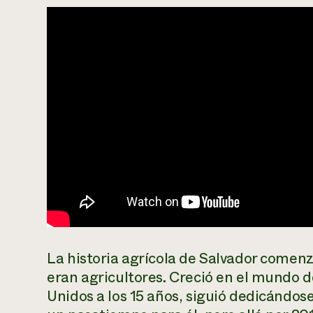
La historia agrícola de Salvador comen
eran agricultores. Creció en el mundo de
Unidos a los 15 años, siguió dedicándose a