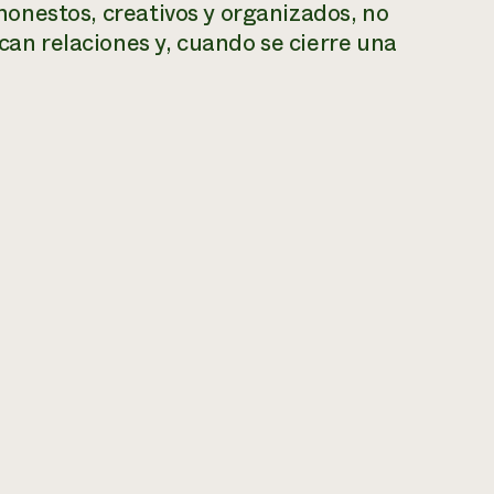
honestos, creativos y organizados, no
an relaciones y, cuando se cierre una