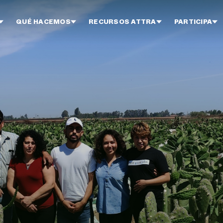
QUÉ HACEMOS
RECURSOS ATTRA
PARTICIPA