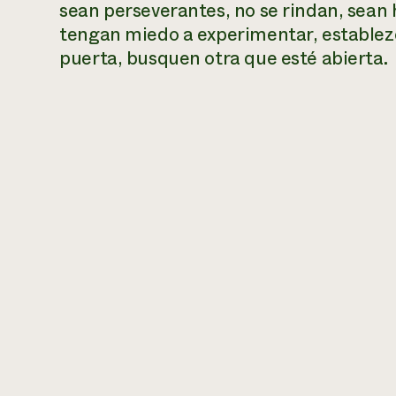
sean perseverantes, no se rindan, sean 
tengan miedo a experimentar, establezc
puerta, busquen otra que esté abierta.