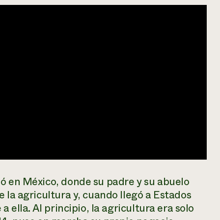
zó en México, donde su padre y su abuelo
 la agricultura y, cuando llegó a Estados
 ella. Al principio, la agricultura era solo