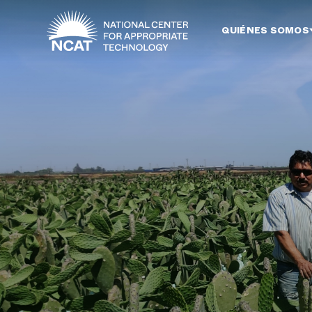
Ir al contenido principal
QUIÉNES SOMOS