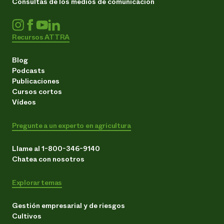
Consultas de los medios de comunicación
Recursos ATTRA
Blog
Podcasts
Publicaciones
Cursos cortos
Vídeos
Pregunte a un experto en agricultura
Llame al 1-800-346-9140
Chatea con nosotros
Explorar temas
Gestión empresarial y de riesgos
Cultivos