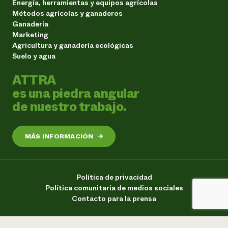
Energía, herramientas y equipos agrícolas
Métodos agrícolas y ganaderos
Ganadería
Marketing
Agricultura y ganadería ecológicas
Suelo y agua
ATTRA
es una piedra angular
de nuestro trabajo.
MÁS INFORMACIÓN
→
Política de privacidad
Política comunitaria de medios sociales
Contacto para la prensa