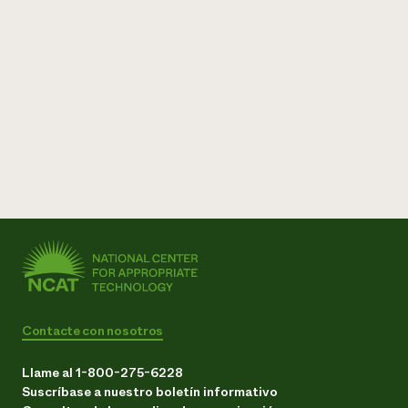
Contacte con nosotros
Llame al 1-800-275-6228
Suscríbase a nuestro boletín informativo