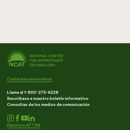
Contacte con nosotros
Llame al 1-800-275-6228
Suscríbase a nuestro boletín informativo
Consultas de los medios de comunicación
Recursos ATTRA