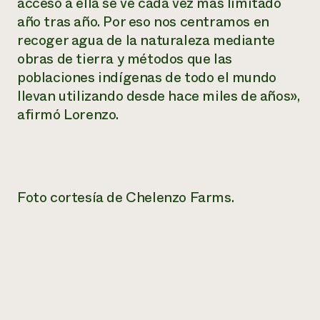
acceso a ella se ve cada vez más limitado
año tras año. Por eso nos centramos en
recoger agua de la naturaleza mediante
obras de tierra y métodos que las
poblaciones indígenas de todo el mundo
llevan utilizando desde hace miles de años»,
afirmó Lorenzo.
Foto cortesía de Chelenzo Farms.