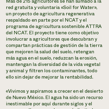
Más de 215 agricultores se han sumado a la
red gratuita y voluntaria «Soil for Water»,
un proyecto de agricultura regenerativa
respaldado en parte por el NCAT y el
programa de agricultura sostenible ATTRA
del NCAT. El proyecto tiene como objetivo
involucrar a agricultores que descubran y
compartan prácticas de gestión de la tierra
que mejoren la salud del suelo, retengan
más agua en el suelo, reduzcan la erosión,
mantengan la diversidad de la vida vegetal
y animal y filtren los contaminantes, todo
ello sin dejar de mejorar la rentabilidad.
«Vivimos y aspiramos a crecer en el desierto
de Nuevo México. El agua ha sido un recurso
inestimable por aquí durante siglos y el