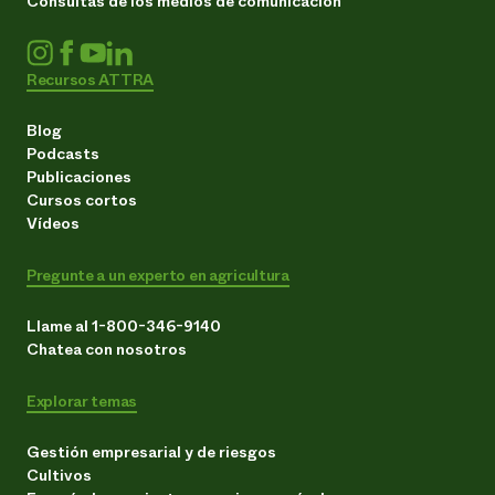
Consultas de los medios de comunicación
Recursos ATTRA
Blog
Podcasts
Publicaciones
Cursos cortos
Vídeos
Pregunte a un experto en agricultura
Llame al 1-800-346-9140
Chatea con nosotros
Explorar temas
Gestión empresarial y de riesgos
Cultivos