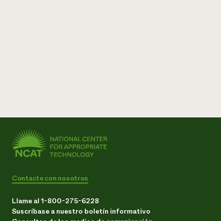
Contacte con nosotros
Llame al 1-800-275-6228
Suscríbase a nuestro boletín informativo