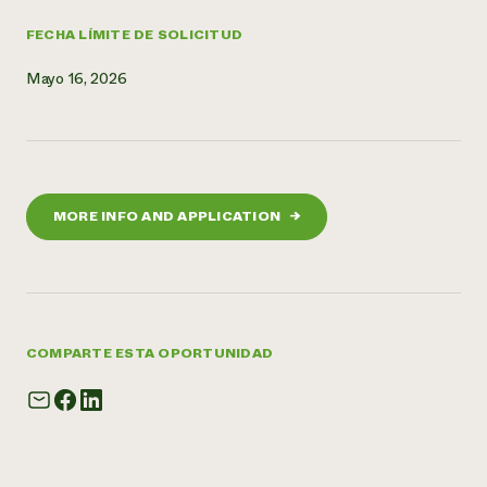
FECHA LÍMITE DE SOLICITUD
Mayo 16, 2026
MORE INFO AND APPLICATION
→
COMPARTE ESTA OPORTUNIDAD