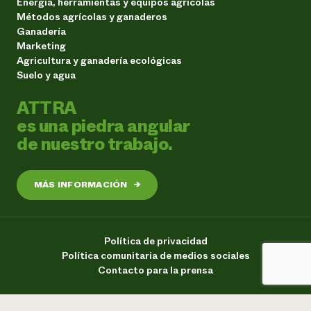
Energía, herramientas y equipos agrícolas
Métodos agrícolas y ganaderos
Ganadería
Marketing
Agricultura y ganadería ecológicas
Suelo y agua
ATTRA
es una piedra angular
de nuestro trabajo.
MÁS INFORMACIÓN
→
Política de privacidad
Política comunitaria de medios sociales
Contacto para la prensa