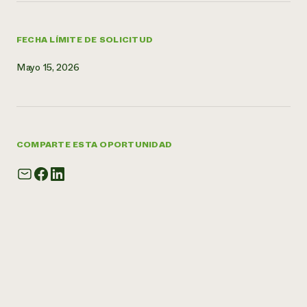
FECHA LÍMITE DE SOLICITUD
Mayo 15, 2026
COMPARTE ESTA OPORTUNIDAD