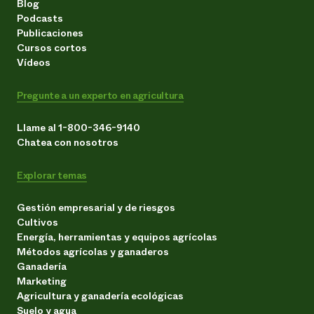
Blog
Podcasts
Publicaciones
Cursos cortos
Vídeos
Pregunte a un experto en agricultura
Llame al 1-800-346-9140
Chatea con nosotros
Explorar temas
Gestión empresarial y de riesgos
Cultivos
Energía, herramientas y equipos agrícolas
Métodos agrícolas y ganaderos
Ganadería
Marketing
Agricultura y ganadería ecológicas
Suelo y agua