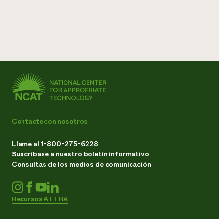
Contacte con nosotros
Llame al 1-800-275-6228
Suscríbase a nuestro boletín informativo
Consultas de los medios de comunicación
Recursos ATTRA