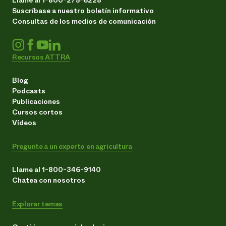
Suscríbase a nuestro boletín informativo
Consultas de los medios de comunicación
Recursos ATTRA
Blog
Podcasts
Publicaciones
Cursos cortos
Vídeos
Pregunte a un experto en agricultura
Llame al 1-800-346-9140
Chatea con nosotros
Explorar temas