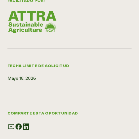
FACILITADO POR:
FECHA LÍMITE DE SOLICITUD
Mayo 18, 2026
COMPARTE ESTA OPORTUNIDAD