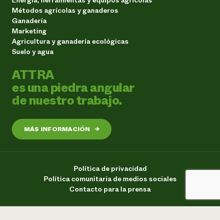
Métodos agrícolas y ganaderos
Ganadería
Marketing
Agricultura y ganadería ecológicas
Suelo y agua
ATTRA
es una piedra angular
de nuestro trabajo.
MÁS INFORMACIÓN
→
Política de privacidad
Política comunitaria de medios sociales
Contacto para la prensa