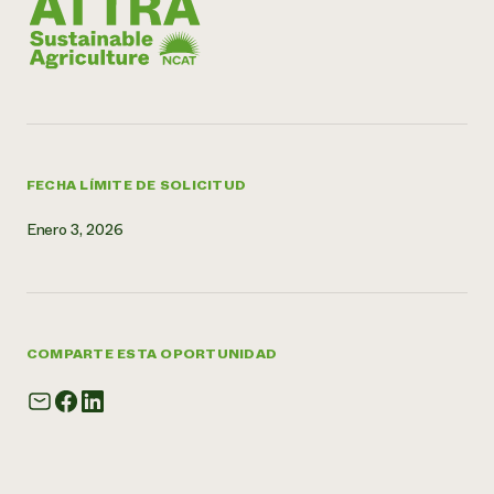
FECHA LÍMITE DE SOLICITUD
Enero 3, 2026
COMPARTE ESTA OPORTUNIDAD