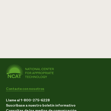
Contacte con nosotros
Llame al 1-800-275-6228
Suscríbase a nuestro boletín informativo
Consultas de los medios de comunicación