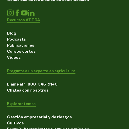
Recursos ATTRA
Blog
Podcasts
Publicaciones
Cursos cortos
Vídeos
Pregunte a un experto en agricultura
Llame al 1-800-346-9140
Chatea con nosotros
Explorar temas
Gestión empresarial y de riesgos
Cultivos
Energía, herramientas y equipos agrícolas