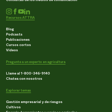
Recursos ATTRA
Blog
Podcasts
Publicaciones
Cursos cortos
Vídeos
Pregunte a un experto en agricultura
Llame al 1-800-346-9140
Chatea con nosotros
Explorar temas
Gestión empresarial y de riesgos
Cultivos