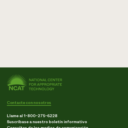
Contacte con nosotros
Llame al 1-800-275-6228
Suscríbase a nuestro boletín informativo
Consultas de los medios de comunicación