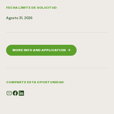
FECHA LÍMITE DE SOLICITUD
Agosto 31, 2026
MORE INFO AND APPLICATION
→
COMPARTE ESTA OPORTUNIDAD