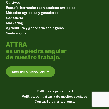
Cultivos
Energía, herramientas y equipos agrícolas
Métodos agrícolas y ganaderos
Ganadería
Marketing
Agricultura y ganadería ecológicas
Suelo y agua
ATTRA
es una piedra angular
de nuestro trabajo.
MÁS INFORMACIÓN
→
Política de privacidad
Política comunitaria de medios sociales
Contacto para la prensa