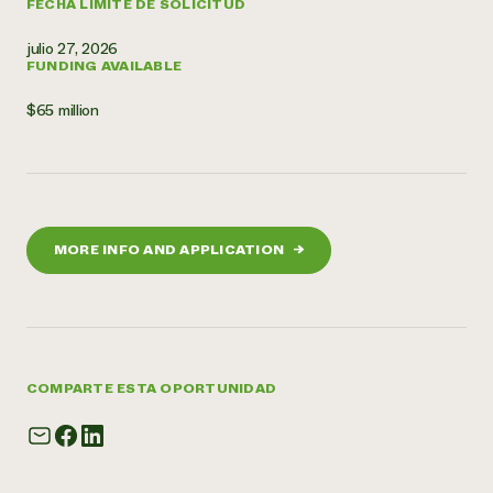
FECHA LÍMITE DE SOLICITUD
julio 27, 2026
FUNDING AVAILABLE
$65 million
MORE INFO AND APPLICATION
→
COMPARTE ESTA OPORTUNIDAD