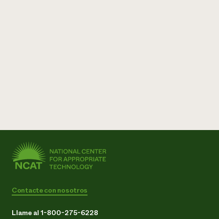
Contacte con nosotros
Llame al 1-800-275-6228