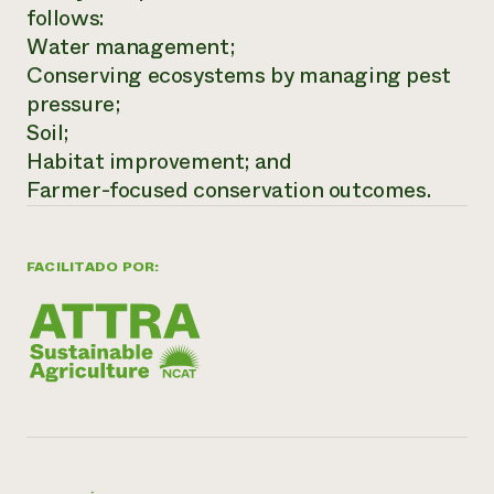
follows:
Water management;
Conserving ecosystems by managing pest
pressure;
Soil;
Habitat improvement; and
Farmer-focused conservation outcomes.
FACILITADO POR: