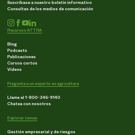
Suscríbase a nuestro boletín informativo
Consultas de los medios de comunicación
Recursos ATTRA
Blog
Podcasts
Publicaciones
Cursos cortos
Vídeos
Pregunte a un experto en agricultura
Llame al 1-800-346-9140
Chatea con nosotros
Explorar temas
Gestión empresarial y de riesgos