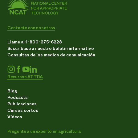
Contacte con nosotros
Llame al 1-800-275-6228
Suscríbase a nuestro boletín informativo
Consultas de los medios de comunicación
Recursos ATTRA
Blog
Podcasts
Publicaciones
Cursos cortos
Vídeos
Pregunte a un experto en agricultura