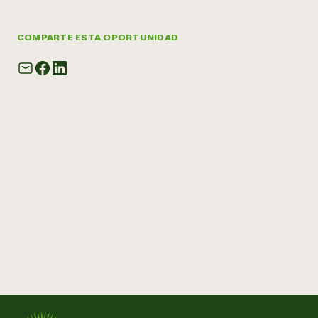
COMPARTE ESTA OPORTUNIDAD