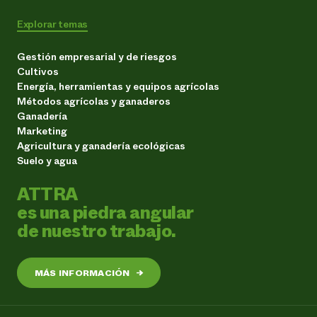
Explorar temas
Gestión empresarial y de riesgos
Cultivos
Energía, herramientas y equipos agrícolas
Métodos agrícolas y ganaderos
Ganadería
Marketing
Agricultura y ganadería ecológicas
Suelo y agua
ATTRA
es una piedra angular
de nuestro trabajo.
MÁS INFORMACIÓN
→