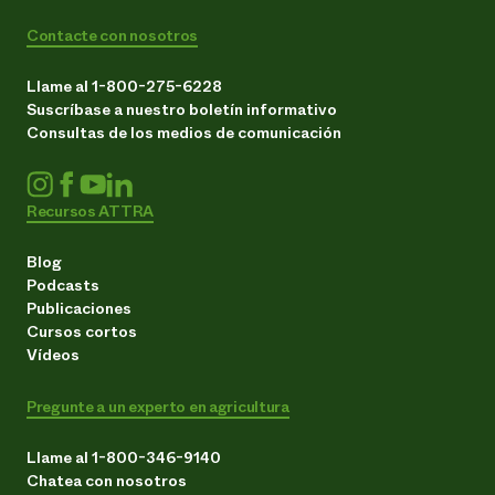
Contacte con nosotros
Llame al 1-800-275-6228
Suscríbase a nuestro boletín informativo
Consultas de los medios de comunicación
Recursos ATTRA
Blog
Podcasts
Publicaciones
Cursos cortos
Vídeos
Pregunte a un experto en agricultura
Llame al 1-800-346-9140
Chatea con nosotros