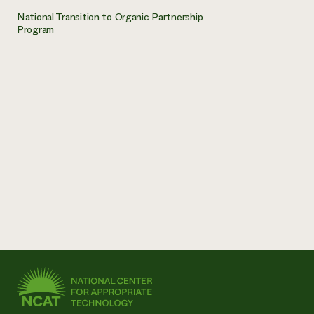
National Transition to Organic Partnership
Program