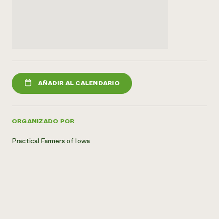
AÑADIR AL CALENDARIO
ORGANIZADO POR
Practical Farmers of Iowa