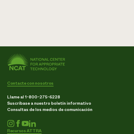
Contacte con nosotros
Llame al 1-800-275-6228
Suscríbase a nuestro boletín informativo
Consultas de los medios de comunicación
Recursos ATTRA