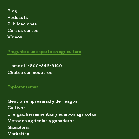
Blog
Podcasts
Publicaciones
Cursos cortos
Vídeos
Pregunte a un experto en agricultura
Llame al 1-800-346-9140
Chatea con nosotros
Explorar temas
Gestión empresarial y de riesgos
Cultivos
Energía, herramientas y equipos agrícolas
Métodos agrícolas y ganaderos
Ganadería
Marketing