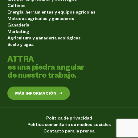
Cultivos
Energía, herramientas y equipos agrícolas
Métodos agrícolas y ganaderos
Ganadería
Marketing
Agricultura y ganadería ecológicas
Suelo y agua
ATTRA
es una piedra angular
de nuestro trabajo.
MÁS INFORMACIÓN
→
Política de privacidad
Política comunitaria de medios sociales
Contacto para la prensa