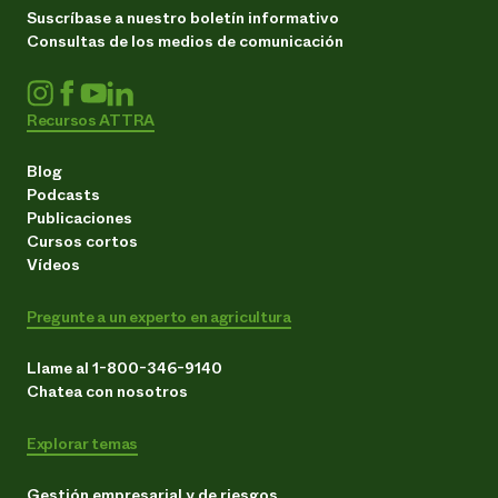
Suscríbase a nuestro boletín informativo
Consultas de los medios de comunicación
Recursos ATTRA
Blog
Podcasts
Publicaciones
Cursos cortos
Vídeos
Pregunte a un experto en agricultura
Llame al 1-800-346-9140
Chatea con nosotros
Explorar temas
Gestión empresarial y de riesgos