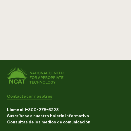
Contacte con nosotros
Llame al 1-800-275-6228
Suscríbase a nuestro boletín informativo
Consultas de los medios de comunicación