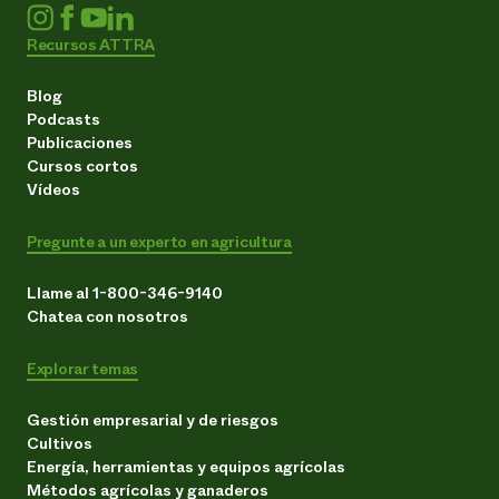
Recursos ATTRA
Blog
Podcasts
Publicaciones
Cursos cortos
Vídeos
Pregunte a un experto en agricultura
Llame al 1-800-346-9140
Chatea con nosotros
Explorar temas
Gestión empresarial y de riesgos
Cultivos
Energía, herramientas y equipos agrícolas
Métodos agrícolas y ganaderos