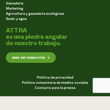
Ganadería
Marketing
Agricultura y ganadería ecológicas
Suelo y agua
ATTRA
es una piedra angular
de nuestro trabajo.
MÁS INFORMACIÓN
→
Política de privacidad
Política comunitaria de medios sociales
Contacto para la prensa