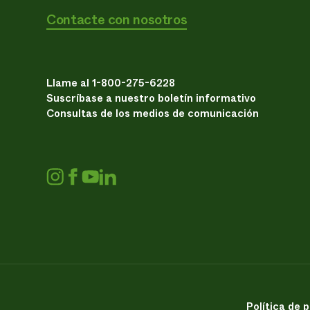
Contacte con nosotros
Llame al 1-800-275-6228
Suscríbase a nuestro boletín informativo
Consultas de los medios de comunicación
Política de 