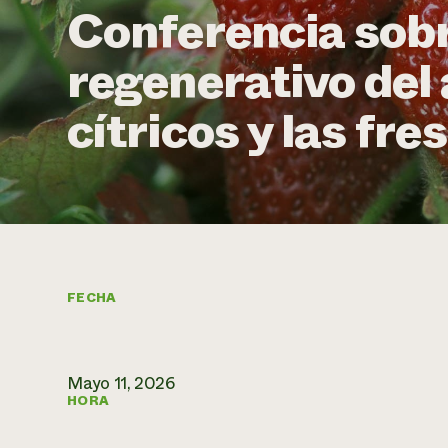
Conferencia sobre
regenerativo del 
cítricos y las fre
FECHA
Mayo 11, 2026
HORA