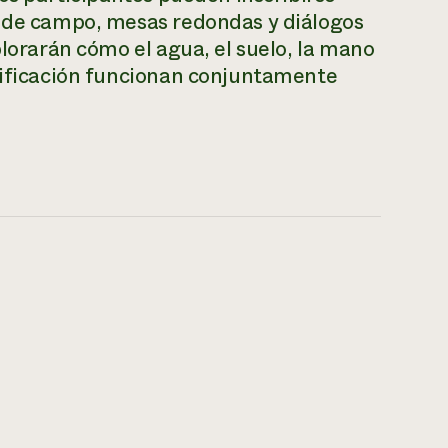
s de campo, mesas redondas y diálogos
plorarán cómo el agua, el suelo, la mano
rtificación funcionan conjuntamente