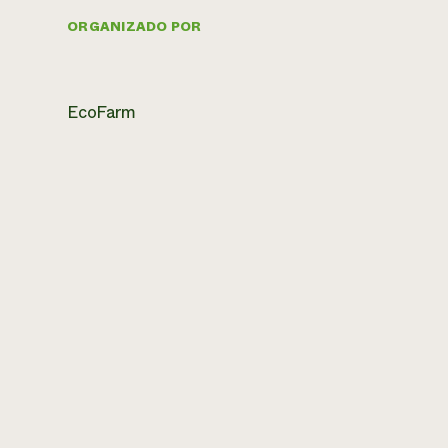
ORGANIZADO POR
EcoFarm