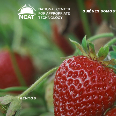
Ir al contenido principal
QUIÉNES SOMOS
EVENTOS