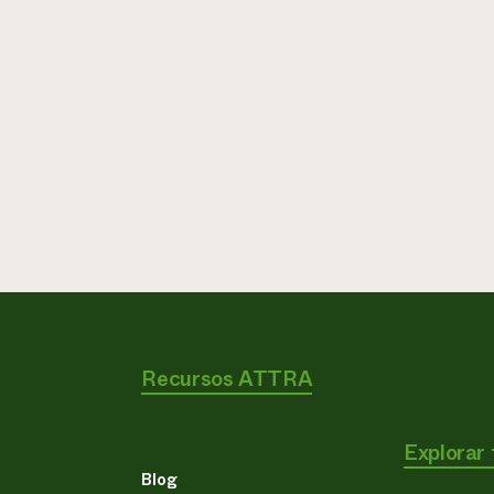
Recursos ATTRA
Explorar
Blog