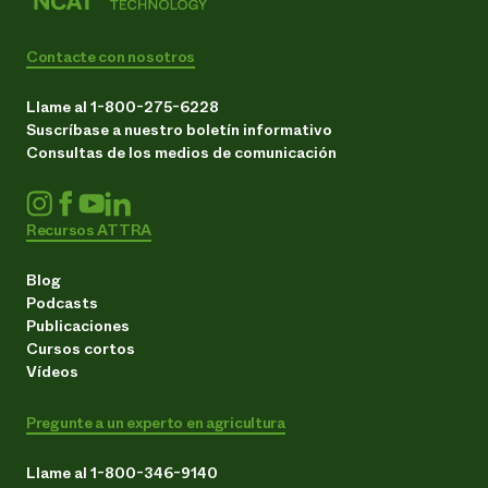
Contacte con nosotros
Llame al 1-800-275-6228
Suscríbase a nuestro boletín informativo
Consultas de los medios de comunicación
Recursos ATTRA
Blog
Podcasts
Publicaciones
Cursos cortos
Vídeos
Pregunte a un experto en agricultura
Llame al 1-800-346-9140