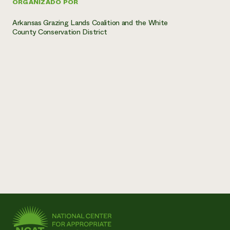
ORGANIZADO POR
Arkansas Grazing Lands Coalition and the White
County Conservation District