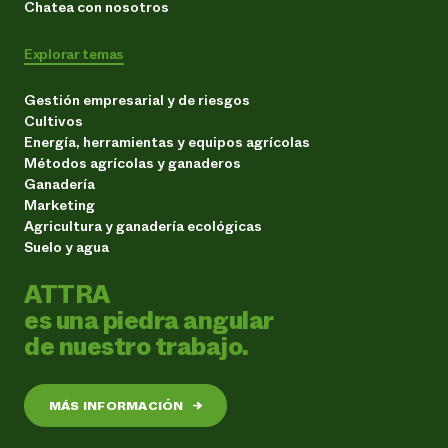
Chatea con nosotros
Explorar temas
Gestión empresarial y de riesgos
Cultivos
Energía, herramientas y equipos agrícolas
Métodos agrícolas y ganaderos
Ganadería
Marketing
Agricultura y ganadería ecológicas
Suelo y agua
ATTRA
es una piedra angular
de nuestro trabajo.
MÁS INFORMACIÓN
→