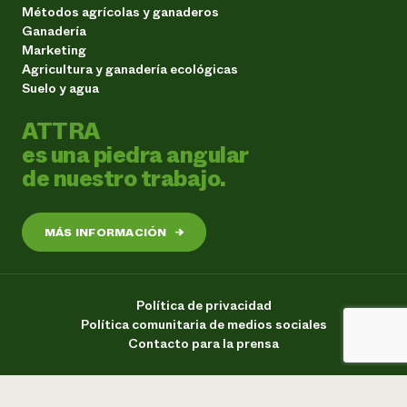
Métodos agrícolas y ganaderos
Ganadería
Marketing
Agricultura y ganadería ecológicas
Suelo y agua
ATTRA
es una piedra angular
de nuestro trabajo.
MÁS INFORMACIÓN
→
Política de privacidad
Política comunitaria de medios sociales
Contacto para la prensa