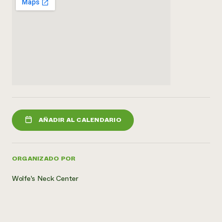
AÑADIR AL CALENDARIO
ORGANIZADO POR
Wolfe's Neck Center