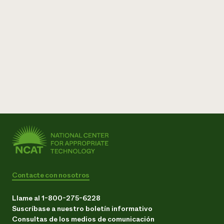
Contacte con nosotros
Llame al 1-800-275-6228
Suscríbase a nuestro boletín informativo
Consultas de los medios de comunicación