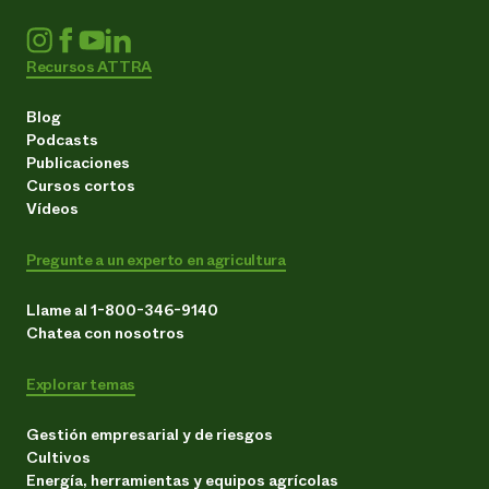
Recursos ATTRA
Blog
Podcasts
Publicaciones
Cursos cortos
Vídeos
Pregunte a un experto en agricultura
Llame al 1-800-346-9140
Chatea con nosotros
Explorar temas
Gestión empresarial y de riesgos
Cultivos
Energía, herramientas y equipos agrícolas