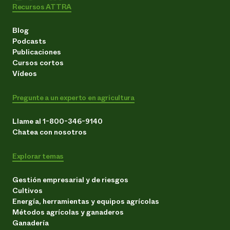
Recursos ATTRA
Blog
Podcasts
Publicaciones
Cursos cortos
Vídeos
Pregunte a un experto en agricultura
Llame al 1-800-346-9140
Chatea con nosotros
Explorar temas
Gestión empresarial y de riesgos
Cultivos
Energía, herramientas y equipos agrícolas
Métodos agrícolas y ganaderos
Ganadería