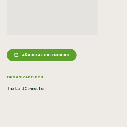
AÑADIR AL CALENDARIO
ORGANIZADO POR
The Land Connection