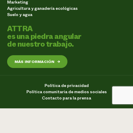
Marketing
Agricultura y ganadería ecológicas
Suelo y agua
ATTRA
es una piedra angular
de nuestro trabajo.
MÁS INFORMACIÓN
→
Política de privacidad
Política comunitaria de medios sociales
Contacto para la prensa