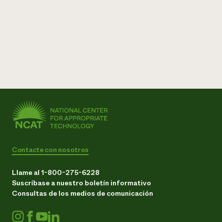
Contacte con nosotros
Llame al 1-800-275-6228
Suscríbase a nuestro boletín informativo
Consultas de los medios de comunicación