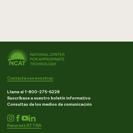
Contacte con nosotros
Llame al 1-800-275-6228
Suscríbase a nuestro boletín informativo
Consultas de los medios de comunicación
Recursos ATTRA