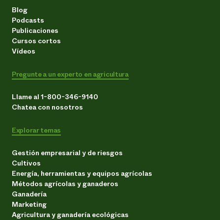
Blog
Podcasts
Publicaciones
Cursos cortos
Vídeos
Pregunte a un experto en agricultura
Llame al 1-800-346-9140
Chatea con nosotros
Explorar temas
Gestión empresarial y de riesgos
Cultivos
Energía, herramientas y equipos agrícolas
Métodos agrícolas y ganaderos
Ganadería
Marketing
Agricultura y ganadería ecológicas