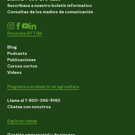
Suscríbase a nuestro boletín informativo
Consultas de los medios de comunicación
Recursos ATTRA
Blog
Podcasts
Publicaciones
Cursos cortos
Vídeos
Pregunte a un experto en agricultura
Llame al 1-800-346-9140
Chatea con nosotros
Explorar temas
Gestión empresarial y de riesgos