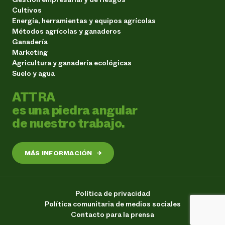
Cultivos
Energía, herramientas y equipos agrícolas
Métodos agrícolas y ganaderos
Ganadería
Marketing
Agricultura y ganadería ecológicas
Suelo y agua
ATTRA
es una piedra angular
de nuestro trabajo.
MÁS INFORMACIÓN
→
Política de privacidad
Política comunitaria de medios sociales
Contacto para la prensa