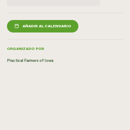
AÑADIR AL CALENDARIO
ORGANIZADO POR
Practical Farmers of Iowa