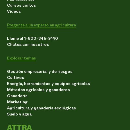
Cursos cortos
Vídeos
Pregunte a un experto en agricultura
Llame al 1-800-346-9140
Chatea con nosotros
Explorar temas
Gestión empresarial y de riesgos
Cultivos
Energía, herramientas y equipos agrícolas
Métodos agrícolas y ganaderos
Ganadería
Marketing
Agricultura y ganadería ecológicas
Suelo y agua
ATTRA