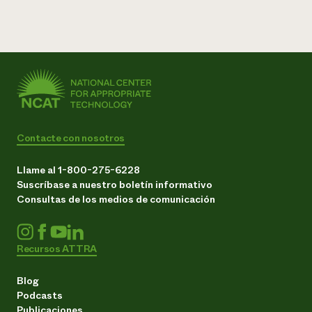
Contacte con nosotros
Llame al 1-800-275-6228
Suscríbase a nuestro boletín informativo
Consultas de los medios de comunicación
Recursos ATTRA
Blog
Podcasts
Publicaciones