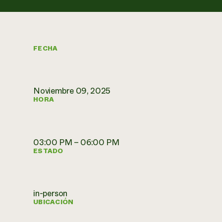
FECHA
Noviembre 09, 2025
HORA
03:00 PM – 06:00 PM
ESTADO
in-person
UBICACIÓN