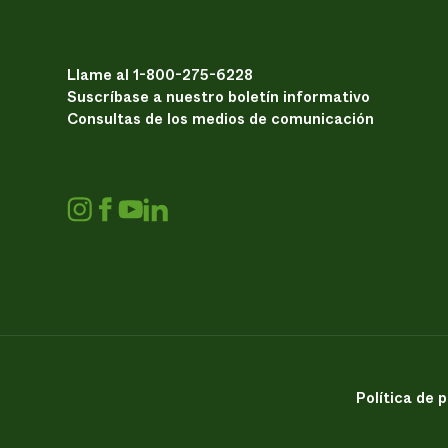
Llame al 1-800-275-6228
Suscríbase a nuestro boletín informativo
Consultas de los medios de comunicación
Política de 