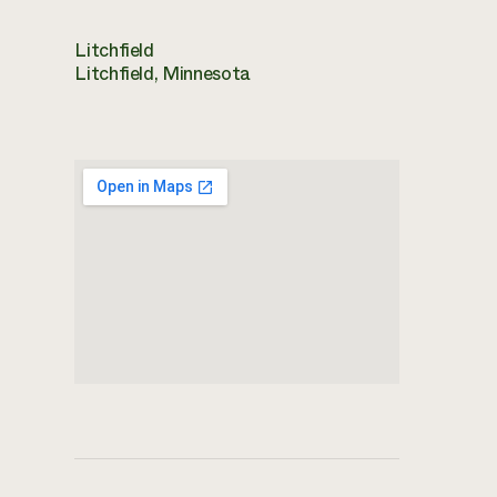
Litchfield
Litchfield, Minnesota