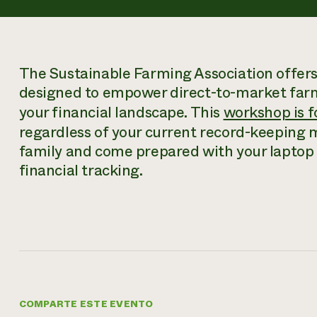
The Sustainable Farming Association offers
designed to empower direct-to-market farm
your financial landscape. This
workshop is f
regardless of your current record-keeping m
family and come prepared with your laptop o
financial tracking.
COMPARTE ESTE EVENTO