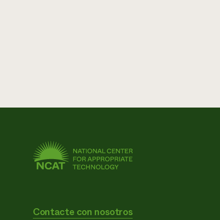
Contacte con nosotros