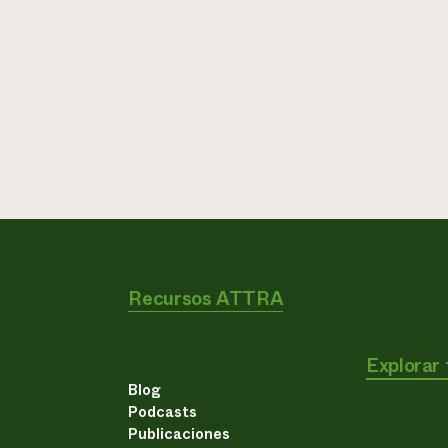
Recursos ATTRA
Explorar
Blog
Podcasts
Publicaciones