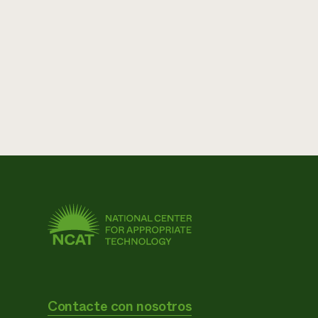
Contacte con nosotros