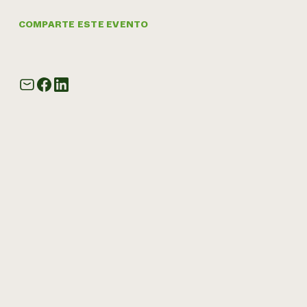
COMPARTE ESTE EVENTO