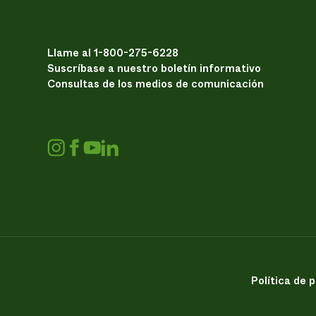
Llame al 1-800-275-6228
Suscríbase a nuestro boletín informativo
Consultas de los medios de comunicación
Política de 