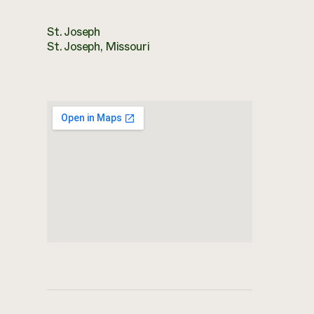
St. Joseph
St. Joseph, Missouri