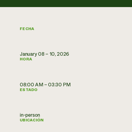
FECHA
January 08 – 10, 2026
HORA
08:00 AM – 03:30 PM
ESTADO
in-person
UBICACIÓN