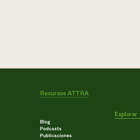
Recursos ATTRA
Explorar
Blog
Podcasts
Publicaciones