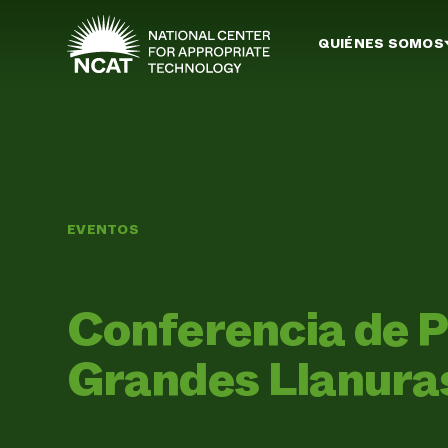
Ir al contenido principal
QUIÉNES SOMOS
EVENTOS
Conferencia de P
Grandes Llanura