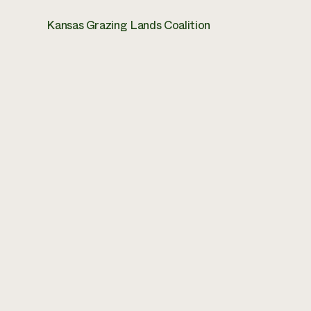
Kansas Grazing Lands Coalition