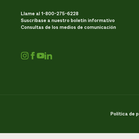
Llame al 1-800-275-6228
Suscríbase a nuestro boletín informativo
Consultas de los medios de comunicación
Política de 