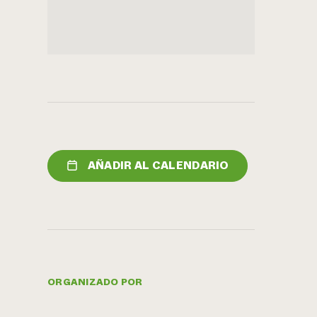
AÑADIR AL CALENDARIO
ORGANIZADO POR