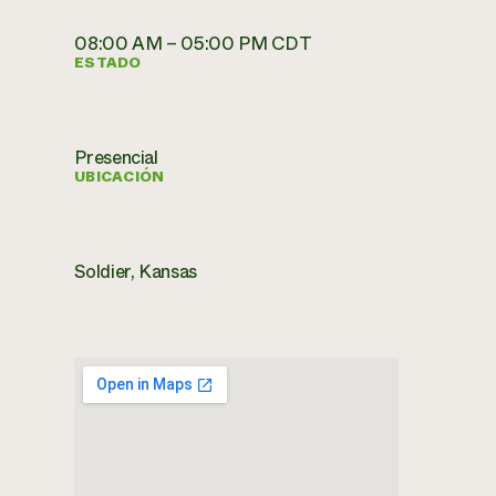
08:00 AM – 05:00 PM CDT
ESTADO
Presencial
UBICACIÓN
Soldier, Kansas