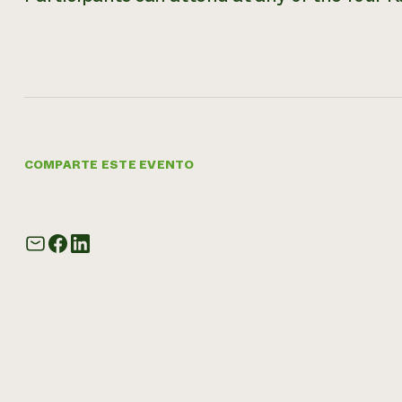
COMPARTE ESTE EVENTO