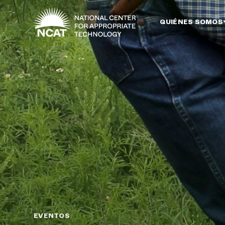
Ir al contenido principal
QUIÉNES SOMOS
EVENTOS