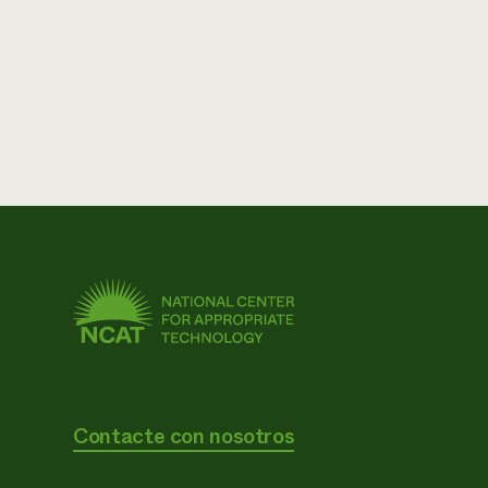
Contacte con nosotros