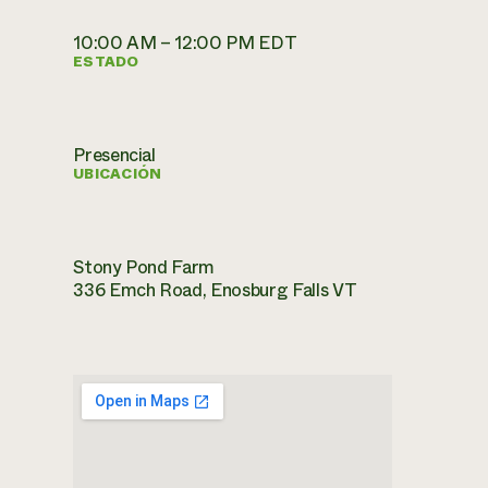
10:00 AM – 12:00 PM EDT
ESTADO
Presencial
UBICACIÓN
Stony Pond Farm
336 Emch Road, Enosburg Falls VT