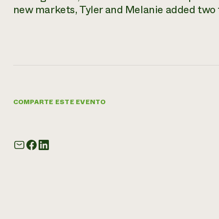
new markets, Tyler and Melanie added two f
COMPARTE ESTE EVENTO