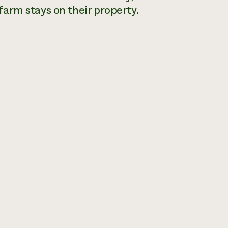
arm stays on their property.