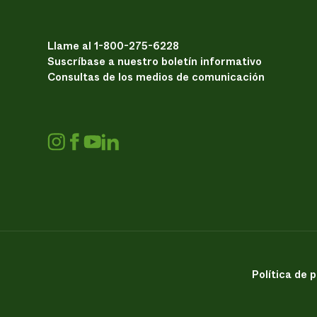
Llame al 1-800-275-6228
Suscríbase a nuestro boletín informativo
Consultas de los medios de comunicación
Política de 