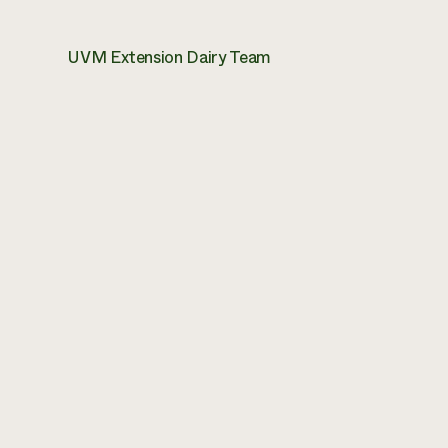
UVM Extension Dairy Team