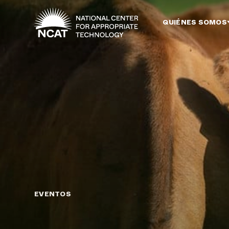
Ir al contenido principal
QUIÉNES SOMOS
EVENTOS