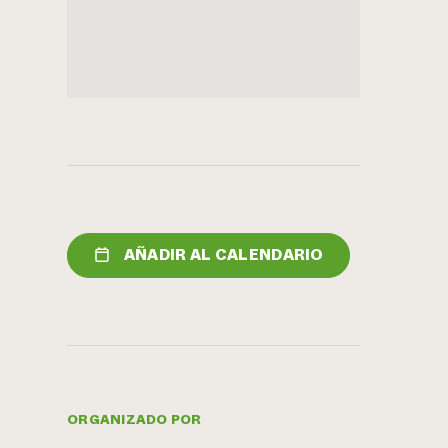
AÑADIR AL CALENDARIO
ORGANIZADO POR