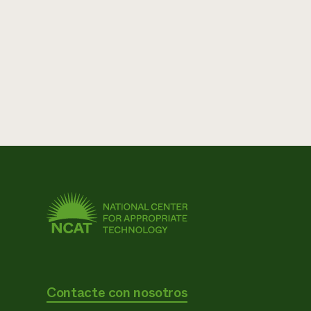
Contacte con nosotros