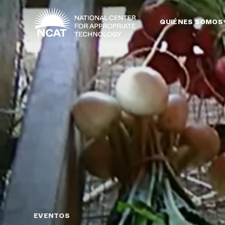
Ir al contenido principal
QUIÉNES SOMOS
EVENTOS