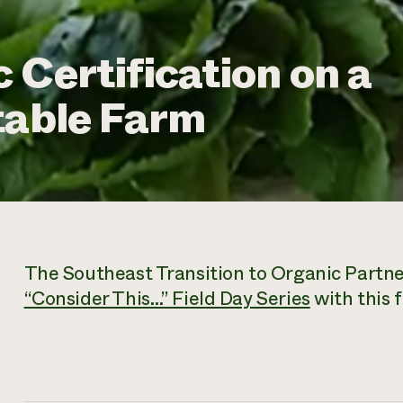
 Certification on a
table Farm
The Southeast Transition to Organic Partne
“Consider This…” Field Day Series
with this 