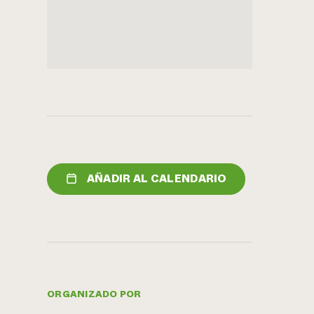
AÑADIR AL CALENDARIO
ORGANIZADO POR