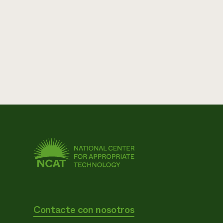
Contacte con nosotros