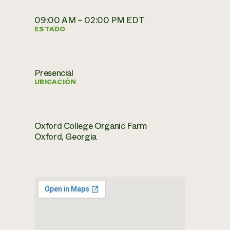
09:00 AM – 02:00 PM EDT
ESTADO
Presencial
UBICACIÓN
Oxford College Organic Farm
Oxford, Georgia