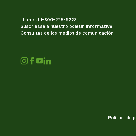
Llame al 1-800-275-6228
Suscríbase a nuestro boletín informativo
Consultas de los medios de comunicación
Política de 