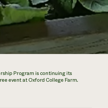
rship Program is continuing its
free event at Oxford College Farm.