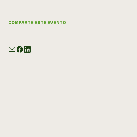
COMPARTE ESTE EVENTO