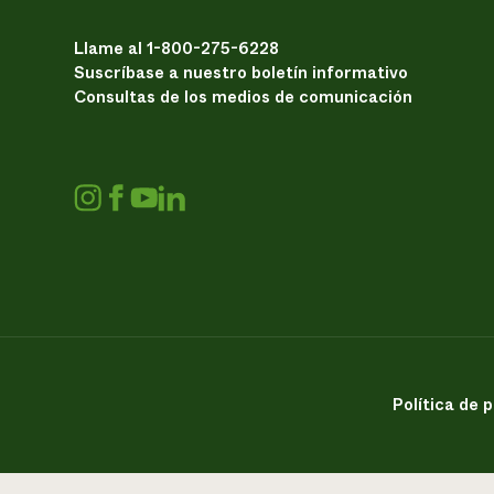
Llame al 1-800-275-6228
Suscríbase a nuestro boletín informativo
Consultas de los medios de comunicación
Política de 