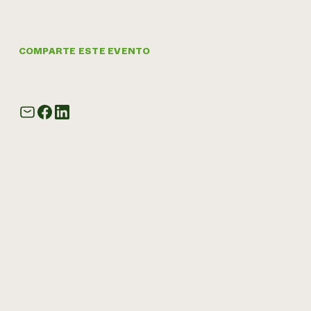
COMPARTE ESTE EVENTO