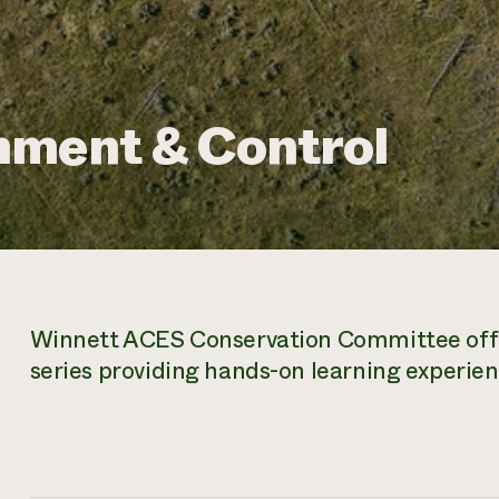
hment & Control
Winnett ACES Conservation Committee of
series providing hands-on learning experien