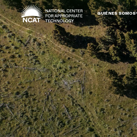
Ir al contenido principal
QUIÉNES SOMOS