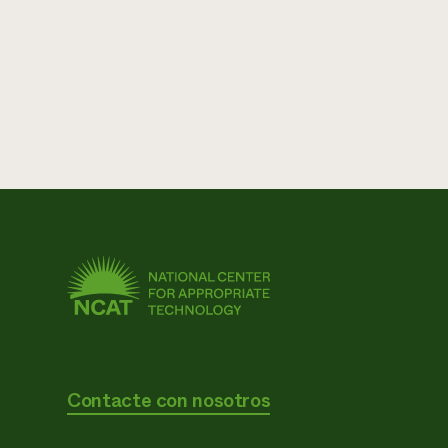
Contacte con nosotros