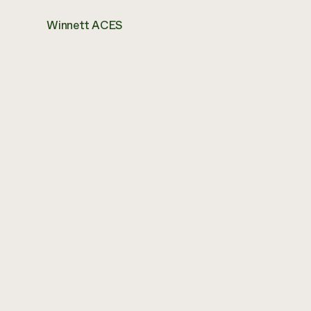
Winnett ACES