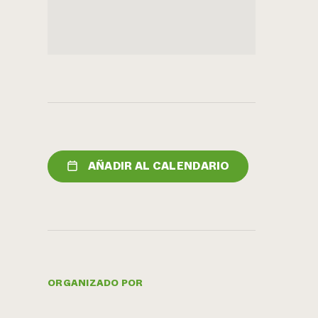
AÑADIR AL CALENDARIO
ORGANIZADO POR