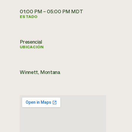
01:00 PM – 05:00 PM MDT
ESTADO
Presencial
UBICACIÓN
Winnett, Montana