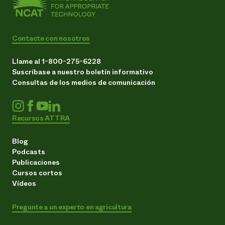
Contacte con nosotros
Llame al 1-800-275-6228
Suscríbase a nuestro boletín informativo
Consultas de los medios de comunicación
Recursos ATTRA
Blog
Podcasts
Publicaciones
Cursos cortos
Vídeos
Pregunte a un experto en agricultura