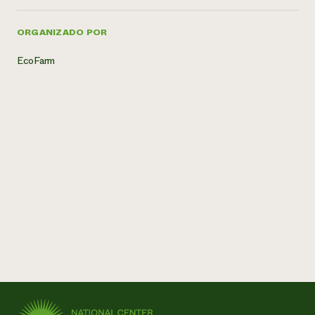
ORGANIZADO POR
EcoFarm