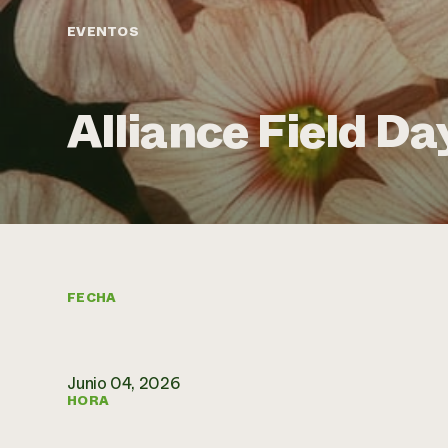
EVENTOS
Alliance Field Da
FECHA
Junio 04, 2026
HORA