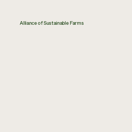
Alliance of Sustainable Farms