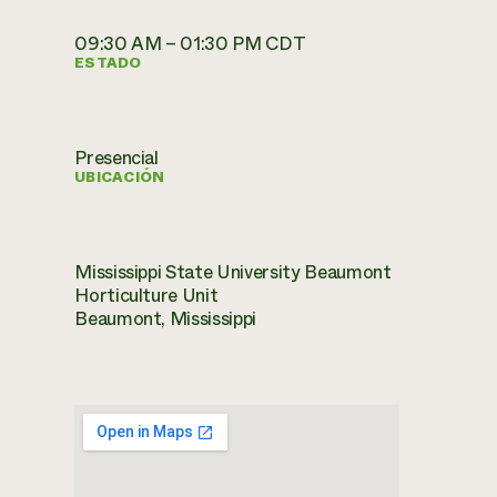
09:30 AM – 01:30 PM CDT
ESTADO
Presencial
UBICACIÓN
Mississippi State University Beaumont
Horticulture Unit
Beaumont, Mississippi