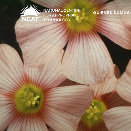
Ir al contenido principal
QUIÉNES SOMOS