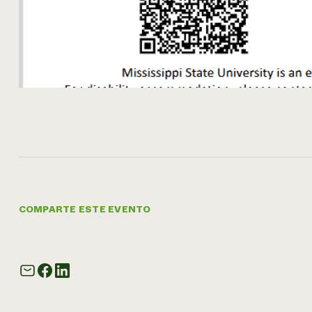
COMPARTE ESTE EVENTO