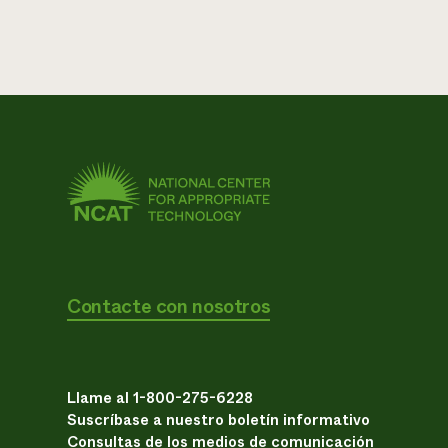
Contacte con nosotros
Llame al 1-800-275-6228
Suscríbase a nuestro boletín informativo
Consultas de los medios de comunicación