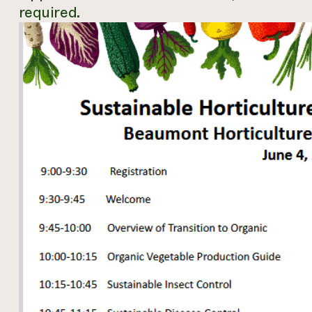
required.