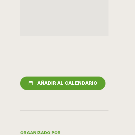
AÑADIR AL CALENDARIO
ORGANIZADO POR