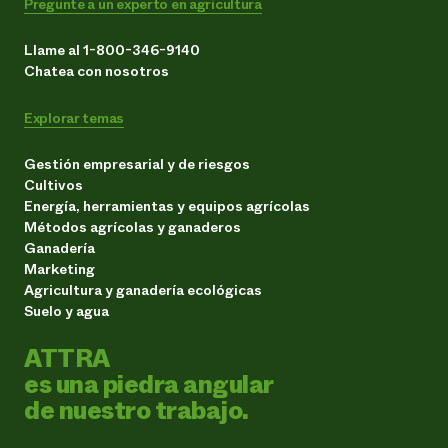
Pregunte a un experto en agricultura
Llame al 1-800-346-9140
Chatea con nosotros
Explorar temas
Gestión empresarial y de riesgos
Cultivos
Energía, herramientas y equipos agrícolas
Métodos agrícolas y ganaderos
Ganadería
Marketing
Agricultura y ganadería ecológicas
Suelo y agua
ATTRA
es una piedra angular
de nuestro trabajo.