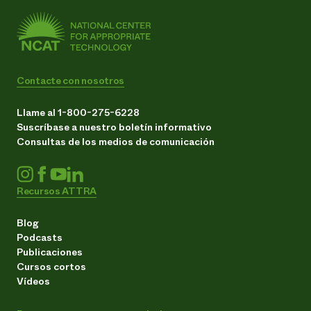
Contacte con nosotros
Llame al 1-800-275-6228
Suscríbase a nuestro boletín informativo
Consultas de los medios de comunicación
Recursos ATTRA
Blog
Podcasts
Publicaciones
Cursos cortos
Vídeos