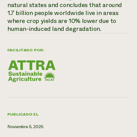
natural states and concludes that around
1.7 billion people worldwide live in areas
where crop yields are 10% lower due to
human-induced land degradation.
FACILITADO POR:
PUBLICADO EL
Noviembre 5, 2025