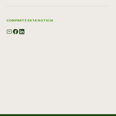
COMPARTE ESTA NOTICIA