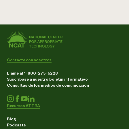
Contacte con nosotros
Llame al 1-800-275-6228
Suscríbase a nuestro boletín informativo
Consultas de los medios de comunicación
Recursos ATTRA
Blog
Podcasts