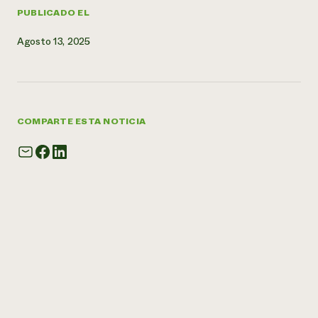
PUBLICADO EL
Agosto 13, 2025
COMPARTE ESTA NOTICIA