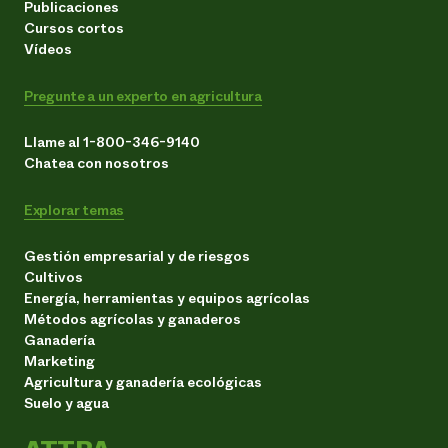
Publicaciones
Cursos cortos
Vídeos
Pregunte a un experto en agricultura
Llame al 1-800-346-9140
Chatea con nosotros
Explorar temas
Gestión empresarial y de riesgos
Cultivos
Energía, herramientas y equipos agrícolas
Métodos agrícolas y ganaderos
Ganadería
Marketing
Agricultura y ganadería ecológicas
Suelo y agua