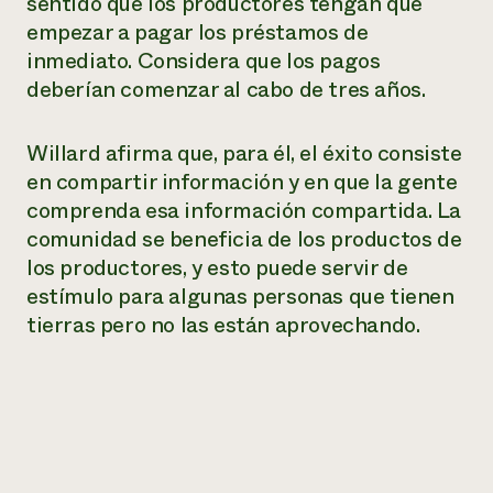
sentido que los productores tengan que
empezar a pagar los préstamos de
inmediato. Considera que los pagos
deberían comenzar al cabo de tres años.
Willard afirma que, para él, el éxito consiste
en compartir información y en que la gente
comprenda esa información compartida. La
comunidad se beneficia de los productos de
los productores, y esto puede servir de
estímulo para algunas personas que tienen
tierras pero no las están aprovechando.