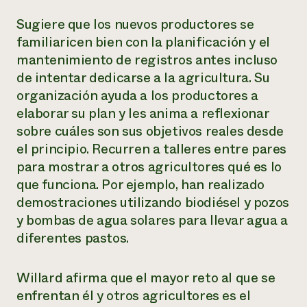
Sugiere que los nuevos productores se
familiaricen bien con la planificación y el
mantenimiento de registros antes incluso
de intentar dedicarse a la agricultura. Su
organización ayuda a los productores a
elaborar su plan y les anima a reflexionar
sobre cuáles son sus objetivos reales desde
el principio. Recurren a talleres entre pares
para mostrar a otros agricultores qué es lo
que funciona. Por ejemplo, han realizado
demostraciones utilizando biodiésel y pozos
y bombas de agua solares para llevar agua a
diferentes pastos.
Willard afirma que el mayor reto al que se
enfrentan él y otros agricultores es el