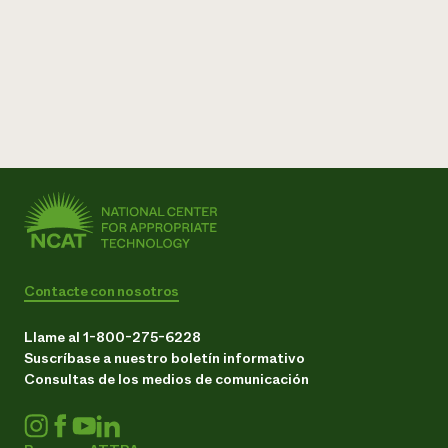
Contacte con nosotros
Llame al 1-800-275-6228
Suscríbase a nuestro boletín informativo
Consultas de los medios de comunicación