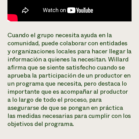
Cuando el grupo necesita ayuda en la
comunidad, puede colaborar con entidades
y organizaciones locales para hacer llegar la
información a quienes la necesitan. Willard
afirma que se siente satisfecho cuando se
aprueba la participación de un productor en
un programa que necesita, pero destaca lo
importante que es acompañar al productor
a lo largo de todo el proceso, para
asegurarse de que se pongan en práctica
las medidas necesarias para cumplir con los
objetivos del programa.