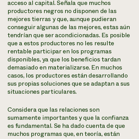
acceso al capital. Señala que muchos
productores negros no disponen de las
mejores tierras y que, aunque pudieran
conseguir algunas de las mejores, estas aún
tendrían que ser acondicionadas. Es posible
que a estos productores no les resulte
rentable participar en los programas
disponibles, ya que los beneficios tardan
demasiado en materializarse. En muchos
casos, los productores están desarrollando
sus propias soluciones que se adaptan a sus
situaciones particulares.
Considera que las relaciones son
sumamente importantes y que la confianza
es fundamental. Se ha dado cuenta de que
muchos programas que, en teoría, están