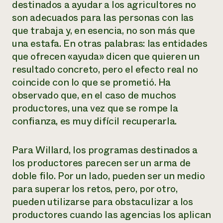
destinados a ayudar a los agricultores no
son adecuados para las personas con las
que trabaja y, en esencia, no son más que
una estafa. En otras palabras: las entidades
que ofrecen «ayuda» dicen que quieren un
resultado concreto, pero el efecto real no
coincide con lo que se prometió. Ha
observado que, en el caso de muchos
productores, una vez que se rompe la
confianza, es muy difícil recuperarla.
Para Willard, los programas destinados a
los productores parecen ser un arma de
doble filo. Por un lado, pueden ser un medio
para superar los retos, pero, por otro,
pueden utilizarse para obstaculizar a los
productores cuando las agencias los aplican