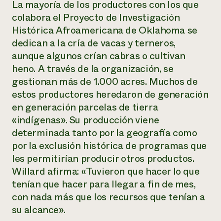
La mayoría de los productores con los que
colabora el Proyecto de Investigación
Histórica Afroamericana de Oklahoma se
dedican a la cría de vacas y terneros,
aunque algunos crían cabras o cultivan
heno. A través de la organización, se
gestionan más de 1.000 acres. Muchos de
estos productores heredaron de generación
en generación parcelas de tierra
«indígenas». Su producción viene
determinada tanto por la geografía como
por la exclusión histórica de programas que
les permitirían producir otros productos.
Willard afirma: «Tuvieron que hacer lo que
tenían que hacer para llegar a fin de mes,
con nada más que los recursos que tenían a
su alcance».