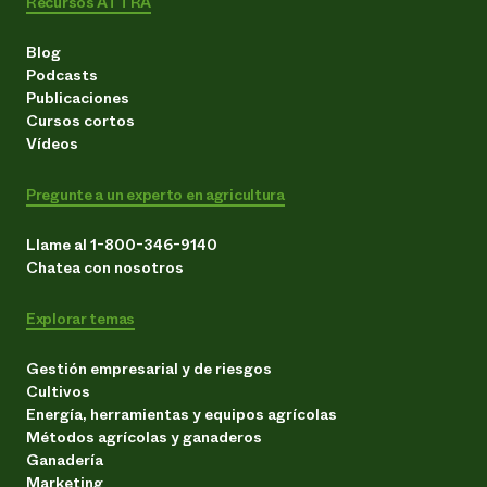
Recursos ATTRA
Blog
Podcasts
Publicaciones
Cursos cortos
Vídeos
Pregunte a un experto en agricultura
Llame al 1-800-346-9140
Chatea con nosotros
Explorar temas
Gestión empresarial y de riesgos
Cultivos
Energía, herramientas y equipos agrícolas
Métodos agrícolas y ganaderos
Ganadería
Marketing