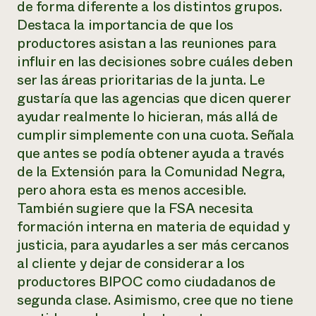
de forma diferente a los distintos grupos.
Destaca la importancia de que los
productores asistan a las reuniones para
influir en las decisiones sobre cuáles deben
ser las áreas prioritarias de la junta. Le
gustaría que las agencias que dicen querer
ayudar realmente lo hicieran, más allá de
cumplir simplemente con una cuota. Señala
que antes se podía obtener ayuda a través
de la Extensión para la Comunidad Negra,
pero ahora esta es menos accesible.
También sugiere que la FSA necesita
formación interna en materia de equidad y
justicia, para ayudarles a ser más cercanos
al cliente y dejar de considerar a los
productores BIPOC como ciudadanos de
segunda clase. Asimismo, cree que no tiene