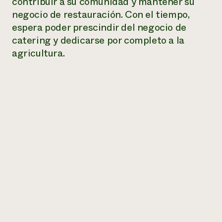
contribuir a su comunidad y mantener su
negocio de restauración. Con el tiempo,
espera poder prescindir del negocio de
catering y dedicarse por completo a la
agricultura.