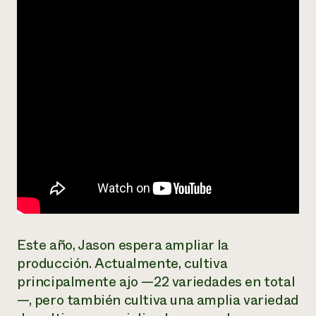
Este año, Jason espera ampliar la
producción. Actualmente, cultiva
principalmente ajo —22 variedades en total
—, pero también cultiva una amplia variedad