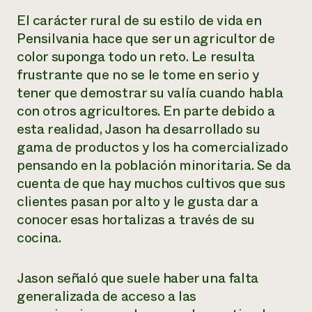
El carácter rural de su estilo de vida en
Pensilvania hace que ser un agricultor de
color suponga todo un reto. Le resulta
frustrante que no se le tome en serio y
tener que demostrar su valía cuando habla
con otros agricultores. En parte debido a
esta realidad, Jason ha desarrollado su
gama de productos y los ha comercializado
pensando en la población minoritaria. Se da
cuenta de que hay muchos cultivos que sus
clientes pasan por alto y le gusta dar a
conocer esas hortalizas a través de su
cocina.
Jason señaló que suele haber una falta
generalizada de acceso a las