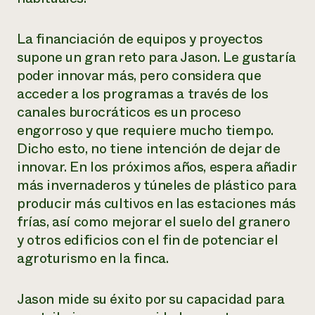
La financiación de equipos y proyectos
supone un gran reto para Jason. Le gustaría
poder innovar más, pero considera que
acceder a los programas a través de los
canales burocráticos es un proceso
engorroso y que requiere mucho tiempo.
Dicho esto, no tiene intención de dejar de
innovar. En los próximos años, espera añadir
más invernaderos y túneles de plástico para
producir más cultivos en las estaciones más
frías, así como mejorar el suelo del granero
y otros edificios con el fin de potenciar el
agroturismo en la finca.
Jason mide su éxito por su capacidad para