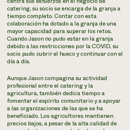
centra sus esfuerzos en el negocio de
catering, su socio se encarga de la granja a
tiempo completo. Contar con esta
colaboración ha dotado a la granja de una
mayor capacidad para superar los retos.
Cuando Jason no pudo estar en la granja
debido a las restricciones por la COVID, su
socio pudo cubrir el hueco y continuar con el
día a día.
Aunque Jason compagina su actividad
profesional entre el catering y la
agricultura, también dedica tiempo a
fomentar el espíritu comunitario y a apoyar
a las organizaciones de las que se ha
beneficiado. Los agricultores mantienen
precios bajos, a pesar de la alta calidad de