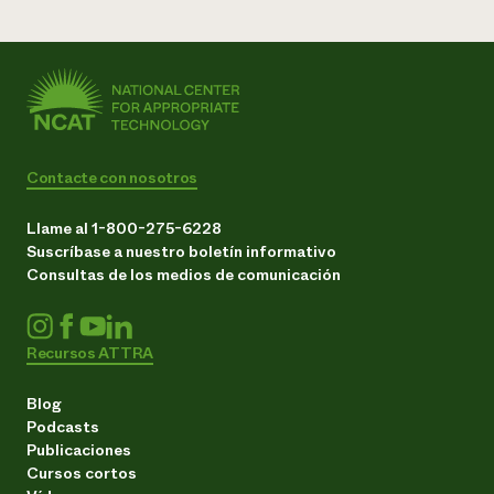
Contacte con nosotros
Llame al 1-800-275-6228
Suscríbase a nuestro boletín informativo
Consultas de los medios de comunicación
Recursos ATTRA
Blog
Podcasts
Publicaciones
Cursos cortos