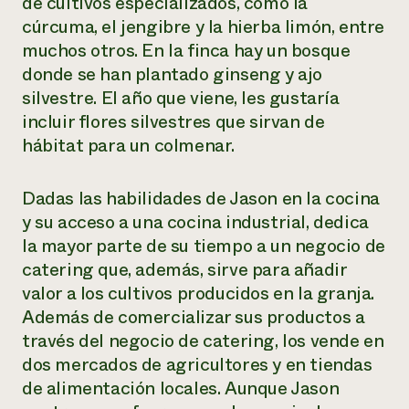
de cultivos especializados, como la
cúrcuma, el jengibre y la hierba limón, entre
muchos otros. En la finca hay un bosque
donde se han plantado ginseng y ajo
silvestre. El año que viene, les gustaría
incluir flores silvestres que sirvan de
hábitat para un colmenar.
Dadas las habilidades de Jason en la cocina
y su acceso a una cocina industrial, dedica
la mayor parte de su tiempo a un negocio de
catering que, además, sirve para añadir
valor a los cultivos producidos en la granja.
Además de comercializar sus productos a
través del negocio de catering, los vende en
dos mercados de agricultores y en tiendas
de alimentación locales. Aunque Jason