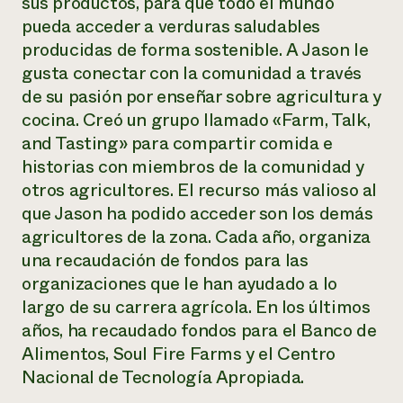
sus productos, para que todo el mundo
pueda acceder a verduras saludables
producidas de forma sostenible. A Jason le
gusta conectar con la comunidad a través
de su pasión por enseñar sobre agricultura y
cocina. Creó un grupo llamado «Farm, Talk,
and Tasting» para compartir comida e
historias con miembros de la comunidad y
otros agricultores. El recurso más valioso al
que Jason ha podido acceder son los demás
agricultores de la zona. Cada año, organiza
una recaudación de fondos para las
organizaciones que le han ayudado a lo
largo de su carrera agrícola. En los últimos
años, ha recaudado fondos para el Banco de
Alimentos, Soul Fire Farms y el Centro
Nacional de Tecnología Apropiada.