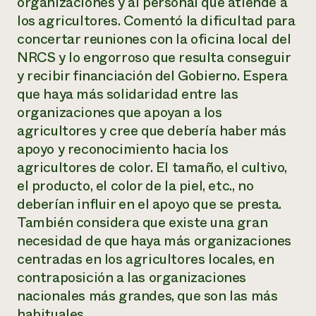
organizaciones y al personal que atiende a
los agricultores. Comentó la dificultad para
concertar reuniones con la oficina local del
NRCS y lo engorroso que resulta conseguir
y recibir financiación del Gobierno. Espera
que haya más solidaridad entre las
organizaciones que apoyan a los
agricultores y cree que debería haber más
apoyo y reconocimiento hacia los
agricultores de color. El tamaño, el cultivo,
el producto, el color de la piel, etc., no
deberían influir en el apoyo que se presta.
También considera que existe una gran
necesidad de que haya más organizaciones
centradas en los agricultores locales, en
contraposición a las organizaciones
nacionales más grandes, que son las más
habituales.