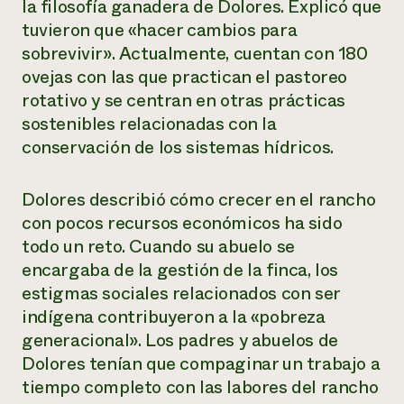
la filosofía ganadera de Dolores. Explicó que
tuvieron que «hacer cambios para
sobrevivir». Actualmente, cuentan con 180
ovejas con las que practican el pastoreo
rotativo y se centran en otras prácticas
sostenibles relacionadas con la
conservación de los sistemas hídricos.
Dolores describió cómo crecer en el rancho
con pocos recursos económicos ha sido
todo un reto. Cuando su abuelo se
encargaba de la gestión de la finca, los
estigmas sociales relacionados con ser
indígena contribuyeron a la «pobreza
generacional». Los padres y abuelos de
Dolores tenían que compaginar un trabajo a
tiempo completo con las labores del rancho