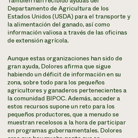
También han recibido ayudas del
Departamento de Agricultura de los
Estados Unidos (USDA) para el transporte y
la alimentación del ganado, así como
información valiosa a través de las oficinas
de extensión agrícola.
Aunque estas organizaciones han sido de
gran ayuda, Dolores afirma que sigue
habiendo un déficit de información en su
zona, sobre todo para los pequeños
agricultores y ganaderos pertenecientes a
la comunidad BIPOC. Además, acceder a
estos recursos supone un reto para los
pequeños productores, que a menudo se
muestran recelosos a la hora de participar
en programas gubernamentales. Dolores