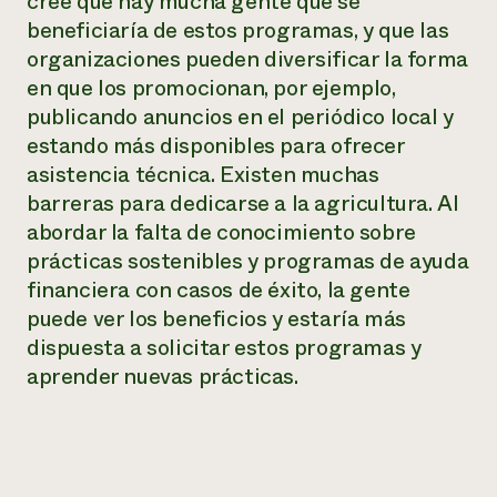
cree que hay mucha gente que se
beneficiaría de estos programas, y que las
organizaciones pueden diversificar la forma
en que los promocionan, por ejemplo,
publicando anuncios en el periódico local y
estando más disponibles para ofrecer
asistencia técnica. Existen muchas
barreras para dedicarse a la agricultura. Al
abordar la falta de conocimiento sobre
prácticas sostenibles y programas de ayuda
financiera con casos de éxito, la gente
puede ver los beneficios y estaría más
dispuesta a solicitar estos programas y
aprender nuevas prácticas.