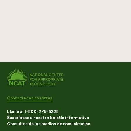
Contacte con nosotros
Llame al 1-800-275-6228
Suscríbase a nuestro boletín informativo
Consultas de los medios de comunicación