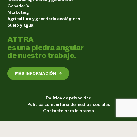
Ganadería
Marketing
Agricultura y ganadería ecológicas
Suelo y agua
ATTRA
es una piedra angular
de nuestro trabajo.
MÁS INFORMACIÓN
→
Política de privacidad
Política comunitaria de medios sociales
Contacto para la prensa