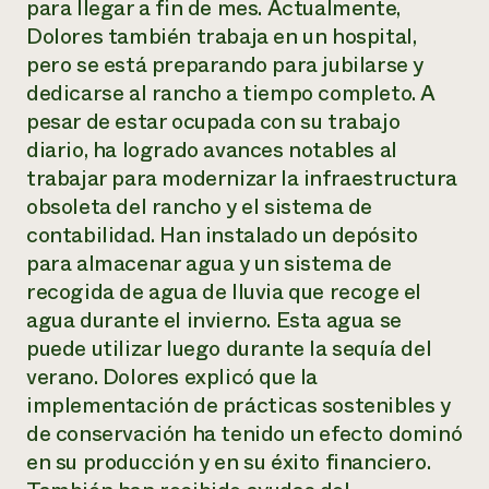
para llegar a fin de mes. Actualmente,
Dolores también trabaja en un hospital,
pero se está preparando para jubilarse y
dedicarse al rancho a tiempo completo. A
pesar de estar ocupada con su trabajo
diario, ha logrado avances notables al
trabajar para modernizar la infraestructura
obsoleta del rancho y el sistema de
contabilidad. Han instalado un depósito
para almacenar agua y un sistema de
recogida de agua de lluvia que recoge el
agua durante el invierno. Esta agua se
puede utilizar luego durante la sequía del
verano. Dolores explicó que la
implementación de prácticas sostenibles y
de conservación ha tenido un efecto dominó
en su producción y en su éxito financiero.