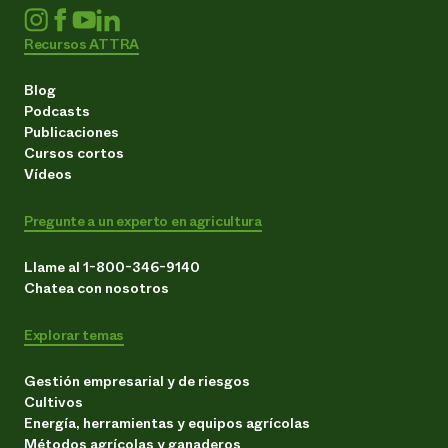
Recursos ATTRA
Blog
Podcasts
Publicaciones
Cursos cortos
Vídeos
Pregunte a un experto en agricultura
Llame al 1-800-346-9140
Chatea con nosotros
Explorar temas
Gestión empresarial y de riesgos
Cultivos
Energía, herramientas y equipos agrícolas
Métodos agrícolas y ganaderos