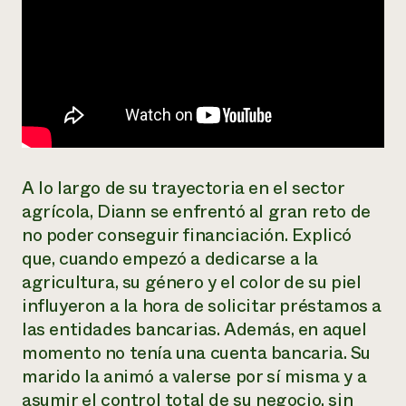
A lo largo de su trayectoria en el sector
agrícola, Diann se enfrentó al gran reto de
no poder conseguir financiación. Explicó
que, cuando empezó a dedicarse a la
agricultura, su género y el color de su piel
influyeron a la hora de solicitar préstamos a
las entidades bancarias. Además, en aquel
momento no tenía una cuenta bancaria. Su
marido la animó a valerse por sí misma y a
asumir el control total de su negocio, sin