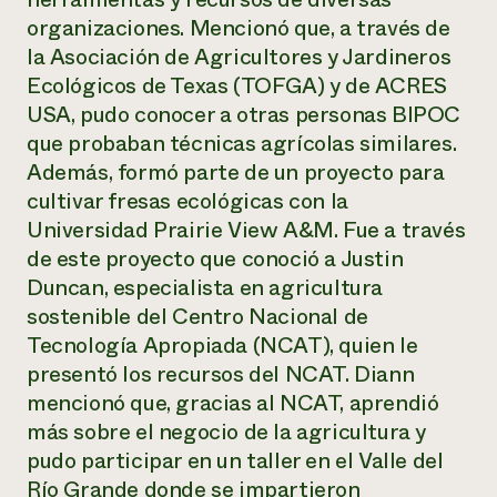
organizaciones. Mencionó que, a través de
la Asociación de Agricultores y Jardineros
Ecológicos de Texas (TOFGA) y de ACRES
USA, pudo conocer a otras personas BIPOC
que probaban técnicas agrícolas similares.
Además, formó parte de un proyecto para
cultivar fresas ecológicas con la
Universidad Prairie View A&M. Fue a través
de este proyecto que conoció a Justin
Duncan, especialista en agricultura
sostenible del Centro Nacional de
Tecnología Apropiada (NCAT), quien le
presentó los recursos del NCAT. Diann
mencionó que, gracias al NCAT, aprendió
más sobre el negocio de la agricultura y
pudo participar en un taller en el Valle del
Río Grande donde se impartieron