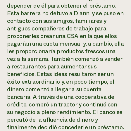
depender de él para obtener el préstamo.
Esta barrera no detuvo a Diann, y se puso en
contacto con sus amigos, familiares y
antiguos compañeros de trabajo para
proponerles crear una CSA en la que ellos
pagarían una cuota mensual y, a cambio, ella
les proporcionaría productos frescos una
vez a la semana. También comenzó a vender
a restaurantes para aumentar sus
beneficios. Estas ideas resultaron ser un
éxito extraordinario y, en poco tiempo, el
dinero comenzó a llegar a su cuenta
bancaria. A través de una cooperativa de
crédito, compró un tractor y continuó con
su negocio a pleno rendimiento. El banco se
percató de la afluencia de dinero y
finalmente decidió concederle un préstamo.