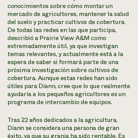
conocimientos sobre cómo montar un
mercado de agricultores, mantener la salud
del suelo y practicar cultivos de cobertura.
De todas las redes en las que participa,
describió a Prairie View A&M como
extremadamente útil, ya que investigan
temas relevantes, y actualmente está a la
espera de saber si formará parte de una
próxima investigación sobre cultivos de
cobertura. Aunque estas redes han sido
útiles para Diann, cree que lo que realmente
ayudaría a los pequeños agricultores es un
programa de intercambio de equipos.
Tras 22 años dedicados a la agricultura,
Diann se considera una persona de gran
éxito, ya que su granja ha sido rentable. Es