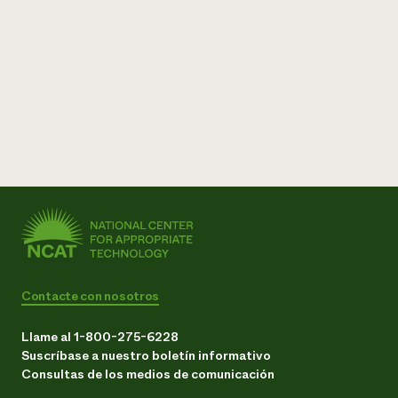
Contacte con nosotros
Llame al 1-800-275-6228
Suscríbase a nuestro boletín informativo
Consultas de los medios de comunicación