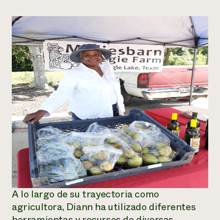
A lo largo de su trayectoria como
agricultora, Diann ha utilizado diferentes
herramientas y recursos de diversas