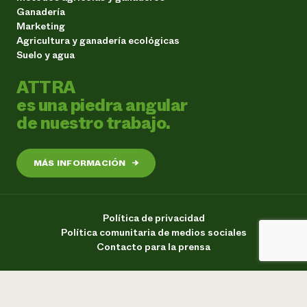
Ganadería
Marketing
Agricultura y ganadería ecológicas
Suelo y agua
ATTRA
es una piedra angular
de nuestro trabajo.
MÁS INFORMACIÓN
→
Política de privacidad
Política comunitaria de medios sociales
Contacto para la prensa