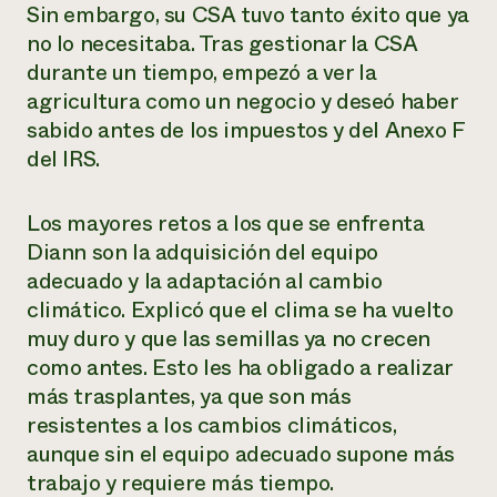
Sin embargo, su CSA tuvo tanto éxito que ya
no lo necesitaba. Tras gestionar la CSA
durante un tiempo, empezó a ver la
agricultura como un negocio y deseó haber
sabido antes de los impuestos y del Anexo F
del IRS.
Los mayores retos a los que se enfrenta
Diann son la adquisición del equipo
adecuado y la adaptación al cambio
climático. Explicó que el clima se ha vuelto
muy duro y que las semillas ya no crecen
como antes. Esto les ha obligado a realizar
más trasplantes, ya que son más
resistentes a los cambios climáticos,
aunque sin el equipo adecuado supone más
trabajo y requiere más tiempo.