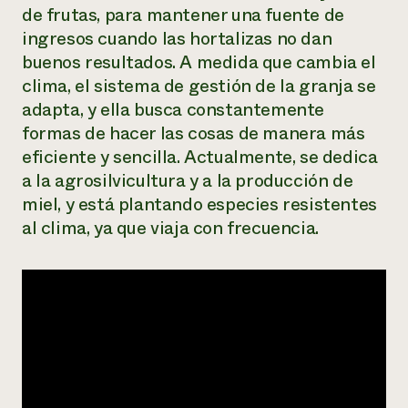
de frutas, para mantener una fuente de
ingresos cuando las hortalizas no dan
buenos resultados. A medida que cambia el
clima, el sistema de gestión de la granja se
adapta, y ella busca constantemente
formas de hacer las cosas de manera más
eficiente y sencilla. Actualmente, se dedica
a la agrosilvicultura y a la producción de
miel, y está plantando especies resistentes
al clima, ya que viaja con frecuencia.