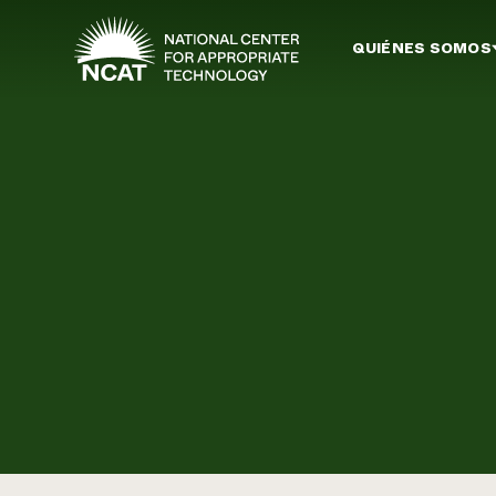
Ir al contenido principal
QUIÉNES SOMOS