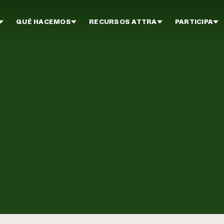
QUÉ HACEMOS
RECURSOS ATTRA
PARTICIPA