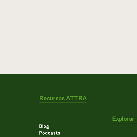
Recursos ATTRA
Explorar
Blog
Podcasts