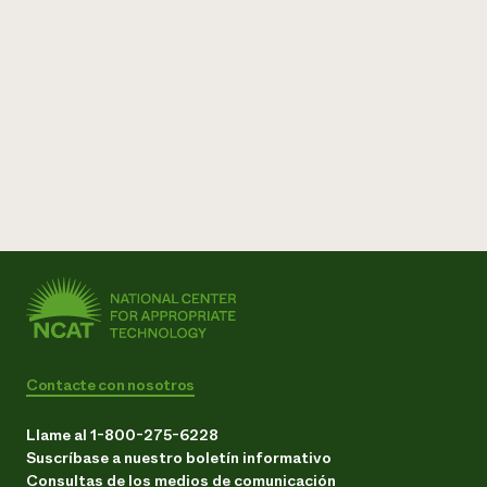
Contacte con nosotros
Llame al 1-800-275-6228
Suscríbase a nuestro boletín informativo
Consultas de los medios de comunicación