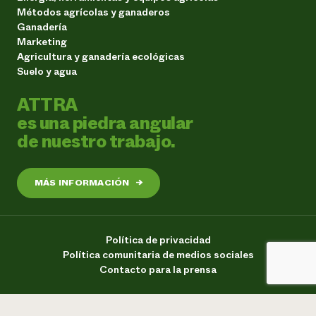
Métodos agrícolas y ganaderos
Ganadería
Marketing
Agricultura y ganadería ecológicas
Suelo y agua
ATTRA
es una piedra angular
de nuestro trabajo.
MÁS INFORMACIÓN
→
Política de privacidad
Política comunitaria de medios sociales
Contacto para la prensa