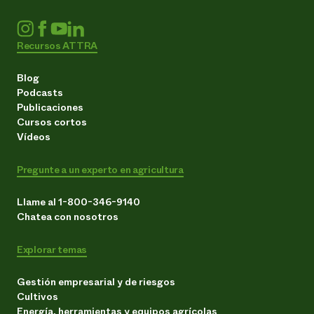
Recursos ATTRA
Blog
Podcasts
Publicaciones
Cursos cortos
Vídeos
Pregunte a un experto en agricultura
Llame al 1-800-346-9140
Chatea con nosotros
Explorar temas
Gestión empresarial y de riesgos
Cultivos
Energía, herramientas y equipos agrícolas