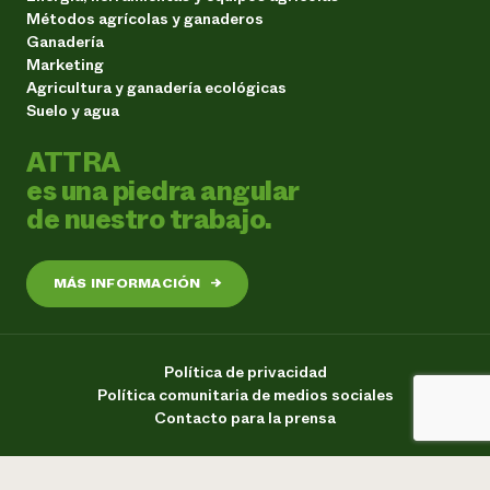
Métodos agrícolas y ganaderos
Ganadería
Marketing
Agricultura y ganadería ecológicas
Suelo y agua
ATTRA
es una piedra angular
de nuestro trabajo.
MÁS INFORMACIÓN
→
Política de privacidad
Política comunitaria de medios sociales
Contacto para la prensa