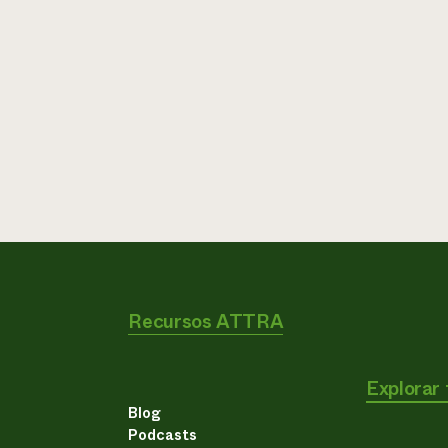
Recursos ATTRA
Explorar
Blog
Podcasts