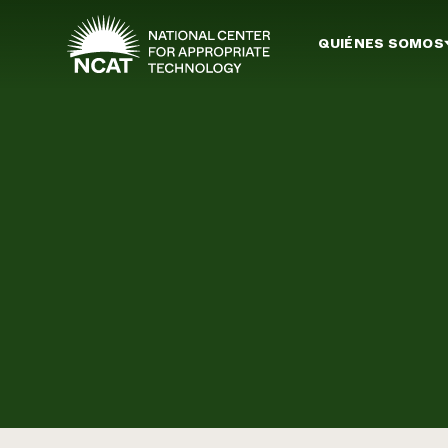
Ir al contenido principal
QUIÉNES SOMOS