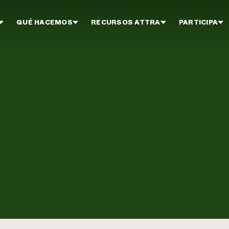
QUÉ HACEMOS
RECURSOS ATTRA
PARTICIPA