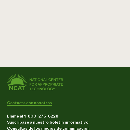
Contacte con nosotros
Llame al 1-800-275-6228
Suscríbase a nuestro boletín informativo
Consultas de los medios de comunicación