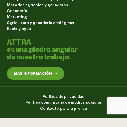
Métodos agrícolas y ganaderos
Ganadería
Marketing
Agricultura y ganadería ecológicas
Suelo y agua
ATTRA
es una piedra angular
de nuestro trabajo.
MÁS INFORMACIÓN
→
Política de privacidad
Política comunitaria de medios sociales
Contacto para la prensa