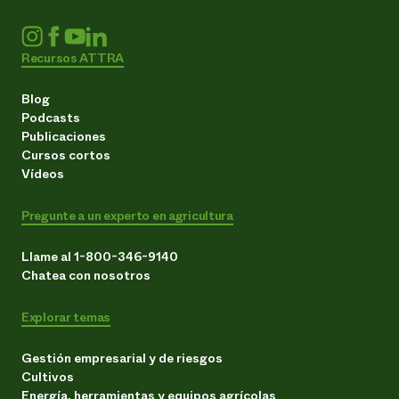
Recursos ATTRA
Blog
Podcasts
Publicaciones
Cursos cortos
Vídeos
Pregunte a un experto en agricultura
Llame al 1-800-346-9140
Chatea con nosotros
Explorar temas
Gestión empresarial y de riesgos
Cultivos
Energía, herramientas y equipos agrícolas