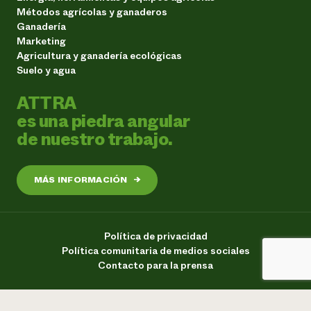
Métodos agrícolas y ganaderos
Ganadería
Marketing
Agricultura y ganadería ecológicas
Suelo y agua
ATTRA
es una piedra angular
de nuestro trabajo.
MÁS INFORMACIÓN
→
Política de privacidad
Política comunitaria de medios sociales
Contacto para la prensa