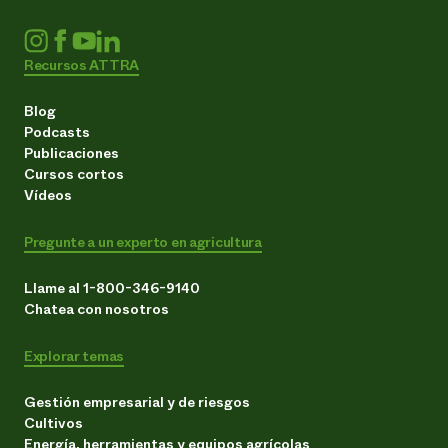
Recursos ATTRA
Blog
Podcasts
Publicaciones
Cursos cortos
Vídeos
Pregunte a un experto en agricultura
Llame al 1-800-346-9140
Chatea con nosotros
Explorar temas
Gestión empresarial y de riesgos
Cultivos
Energía, herramientas y equipos agrícolas