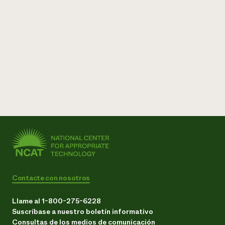
Contacte con nosotros
Llame al 1-800-275-6228
Suscríbase a nuestro boletín informativo
Consultas de los medios de comunicación